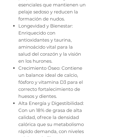
esenciales que mantienen un
pelaje sedoso y reducen la
formación de nudos.
Longevidad y Bienestar:
Enriquecido con
antioxidantes y taurina,
aminoácido vital para la
salud del corazón y la visión
en los hurones.
Crecimiento Óseo: Contiene
un balance ideal de calcio,
fósforo y vitamina D3 para el
correcto fortalecimiento de
huesos y dientes.
Alta Energía y Digestibilidad:
Con un 18% de grasa de alta
calidad, ofrece la densidad
calórica que su metabolismo
rápido demanda, con niveles