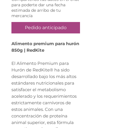
para poderte dar una fecha
estimada de arribo de tu
mercancía
Pedido anticipado
Alimento premium para hurón
850g | RedKite
El Alimento Premium para
Hurón de RedKite® ha sido
desarrollado bajo los más altos
estándares nutricionales para
satisfacer el metabolismo
acelerado y los requerimientos
estrictamente carnívoros de
estos animales. Con una
concentración de proteína
animal superior, esta fórmula