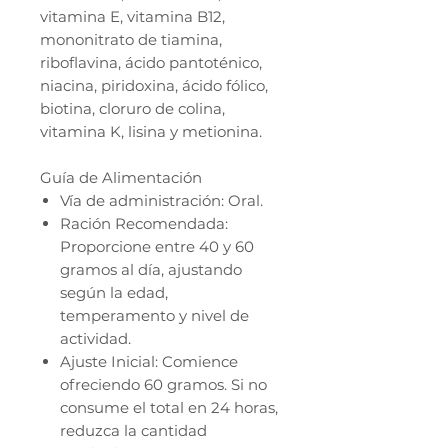
vitamina E, vitamina B12,
mononitrato de tiamina,
riboflavina, ácido pantoténico,
niacina, piridoxina, ácido fólico,
biotina, cloruro de colina,
vitamina K, lisina y metionina.
Guía de Alimentación
Vía de administración: Oral.
Ración Recomendada:
Proporcione entre 40 y 60
gramos al día, ajustando
según la edad,
temperamento y nivel de
actividad.
Ajuste Inicial: Comience
ofreciendo 60 gramos. Si no
consume el total en 24 horas,
reduzca la cantidad