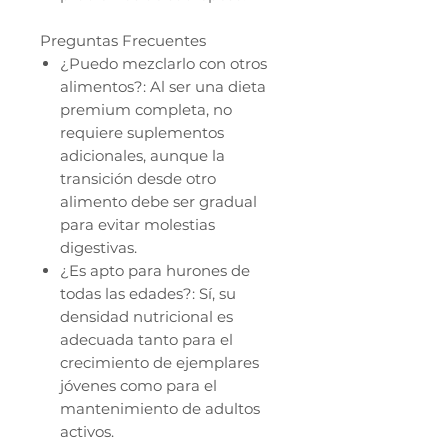
Preguntas Frecuentes
¿Puedo mezclarlo con otros
alimentos?: Al ser una dieta
premium completa, no
requiere suplementos
adicionales, aunque la
transición desde otro
alimento debe ser gradual
para evitar molestias
digestivas.
¿Es apto para hurones de
todas las edades?: Sí, su
densidad nutricional es
adecuada tanto para el
crecimiento de ejemplares
jóvenes como para el
mantenimiento de adultos
activos.