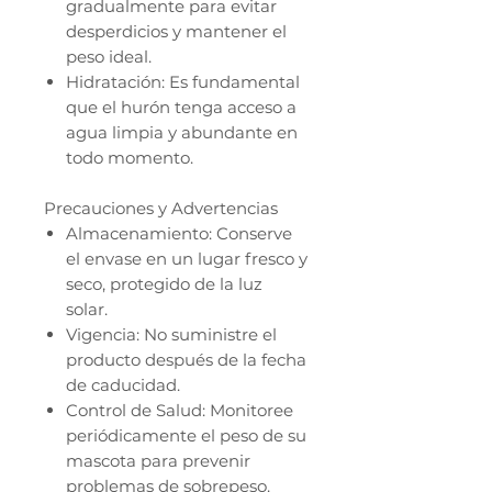
gradualmente para evitar
desperdicios y mantener el
peso ideal.
Hidratación: Es fundamental
que el hurón tenga acceso a
agua limpia y abundante en
todo momento.
Precauciones y Advertencias
Almacenamiento: Conserve
el envase en un lugar fresco y
seco, protegido de la luz
solar.
Vigencia: No suministre el
producto después de la fecha
de caducidad.
Control de Salud: Monitoree
periódicamente el peso de su
mascota para prevenir
problemas de sobrepeso.