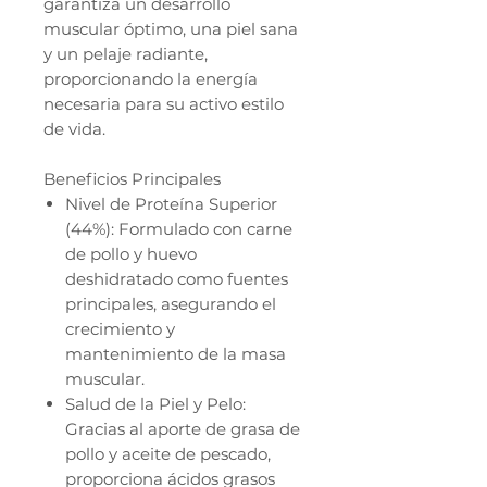
garantiza un desarrollo
muscular óptimo, una piel sana
y un pelaje radiante,
proporcionando la energía
necesaria para su activo estilo
de vida.
Beneficios Principales
Nivel de Proteína Superior
(44%): Formulado con carne
de pollo y huevo
deshidratado como fuentes
principales, asegurando el
crecimiento y
mantenimiento de la masa
muscular.
Salud de la Piel y Pelo:
Gracias al aporte de grasa de
pollo y aceite de pescado,
proporciona ácidos grasos