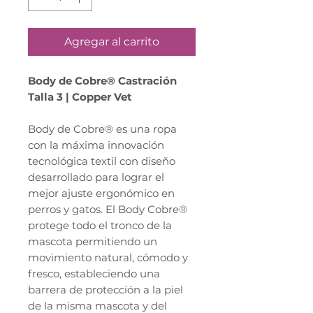
Agregar al carrito
Body de Cobre® Castración
Talla 3 | Copper Vet
Body de Cobre® es una ropa
con la máxima innovación
tecnológica textil con diseño
desarrollado para lograr el
mejor ajuste ergonómico en
perros y gatos. El Body Cobre®
protege todo el tronco de la
mascota permitiendo un
movimiento natural, cómodo y
fresco, estableciendo una
barrera de protección a la piel
de la misma mascota y del