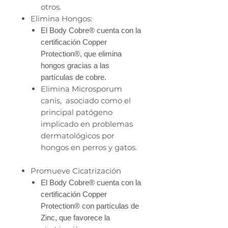
otros.
Elimina Hongos:
El Body Cobre® cuenta con la
certificación Copper
Protection®, que elimina
hongos gracias a las
partículas de cobre.
Elimina Microsporum
canis, asociado como el
principal patógeno
implicado en problemas
dermatológicos por
hongos en perros y gatos.
Promueve Cicatrización
El Body Cobre® cuenta con la
certificación Copper
Protection® con partículas de
Zinc, que favorece la