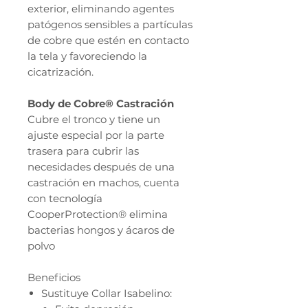
exterior, eliminando agentes
patógenos sensibles a partículas
de cobre que estén en contacto
la tela y favoreciendo la
cicatrización.
Body de Cobre® Castración
Cubre el tronco y tiene un
ajuste especial por la parte
trasera para cubrir las
necesidades después de una
castración en machos, cuenta
con tecnología
CooperProtection® elimina
bacterias hongos y ácaros de
polvo
Beneficios
Sustituye Collar Isabelino: