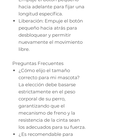
hacia adelante para fijar una
longitud específica.
Liberación: Empuje el botón
pequeño hacia atrás para
desbloquear y permitir
nuevamente el movimiento
libre.
Preguntas Frecuentes
¿Cómo elijo el tamaño
correcto para mi mascota?
La elección debe basarse
estrictamente en el peso
corporal de su perro,
garantizando que el
mecanismo de freno y la
resistencia de la cinta sean
los adecuados para su fuerza.
¿Es recomendable para