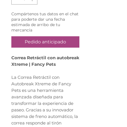
Compártenos tus datos en el chat
para poderte dar una fecha
estimada de arribo de tu
mercancía
Pedido anticipado
Correa Retráctil con autobreak
Xtreme | Fancy Pets
La Correa Retráctil con
Autobreak Xtreme de Fancy
Pets es una herramienta
avanzada diseñada para
transformar la experiencia de
paseo. Gracias a su innovador
sistema de freno automático, la
correa responde al tirón