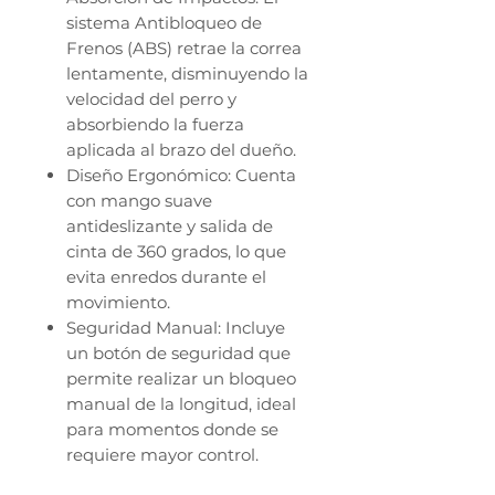
sistema Antibloqueo de
Frenos (ABS) retrae la correa
lentamente, disminuyendo la
velocidad del perro y
absorbiendo la fuerza
aplicada al brazo del dueño.
Diseño Ergonómico: Cuenta
con mango suave
antideslizante y salida de
cinta de 360 grados, lo que
evita enredos durante el
movimiento.
Seguridad Manual: Incluye
un botón de seguridad que
permite realizar un bloqueo
manual de la longitud, ideal
para momentos donde se
requiere mayor control.