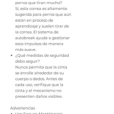
perros que tiran mucho?
Sí, esta correa es altamente
sugerida para perros que aún
están en proceso de
aprendizaje y suelen tirar de
la correa. El sistema de
autobreak ayuda a gestionar
esos impulsos de manera
más suave.
¿Qué medidas de seguridad
debo seguir?
Nunca permita que la cinta
se enrolle alrededor de su
cuerpo o dedos. Antes de
cada uso, verifique que la
cinta y el mecanismo no
presenten daños visibles.
Advertencias
Uso Seguro: Manténgase