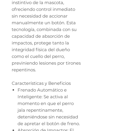
instintivo de la mascota,
ofreciendo control inmediato
sin necesidad de accionar
manualmente un botón. Esta
tecnología, combinada con su
capacidad de absorción de
impactos, protege tanto la
integridad física del dueño
como el cuello del perro,
previniendo lesiones por tirones
repentinos.
Características y Beneficios
Frenado Automático e
Inteligente: Se activa al
momento en que el perro
jala repentinamente,
deteniéndose sin necesidad
de apretar el botón de freno.
Absorción de Impactos: El