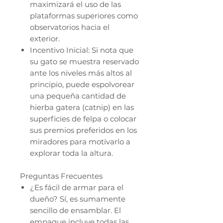
maximizará el uso de las
plataformas superiores como
observatorios hacia el
exterior.
Incentivo Inicial: Si nota que
su gato se muestra reservado
ante los niveles más altos al
principio, puede espolvorear
una pequeña cantidad de
hierba gatera (catnip) en las
superficies de felpa o colocar
sus premios preferidos en los
miradores para motivarlo a
explorar toda la altura.
Preguntas Frecuentes
¿Es fácil de armar para el
dueño? Sí, es sumamente
sencillo de ensamblar. El
empaque incluye todas las