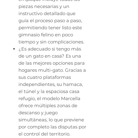
piezas necesarias y un
instructivo detallado que
guía el proceso paso a paso,
permitiendo tener listo este
gimnasio felino en poco
tiempo y sin complicaciones.
¿Es adecuado si tengo más
de un gato en casa? Es una
de las mejores opciones para
hogares multi-gato. Gracias a
sus cuatro plataformas
independientes, su hamaca,
el túnel y la espaciosa casa
refugio, el modelo Marcella
ofrece múltiples zonas de
descanso y juego
simultáneas, lo que previene
por completo las disputas por
el control del territorio.