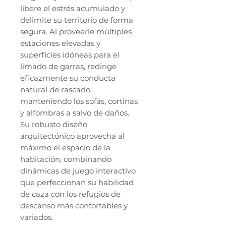
libere el estrés acumulado y
delimite su territorio de forma
segura. Al proveerle múltiples
estaciones elevadas y
superficies idóneas para el
limado de garras, redirige
eficazmente su conducta
natural de rascado,
manteniendo los sofás, cortinas
y alfombras a salvo de daños.
Su robusto diseño
arquitectónico aprovecha al
máximo el espacio de la
habitación, combinando
dinámicas de juego interactivo
que perfeccionan su habilidad
de caza con los refugios de
descanso más confortables y
variados.