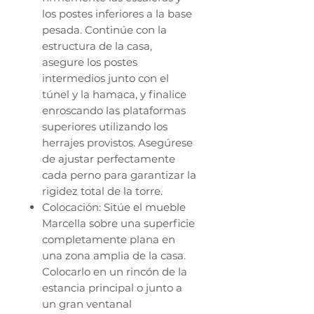
los postes inferiores a la base
pesada. Continúe con la
estructura de la casa,
asegure los postes
intermedios junto con el
túnel y la hamaca, y finalice
enroscando las plataformas
superiores utilizando los
herrajes provistos. Asegúrese
de ajustar perfectamente
cada perno para garantizar la
rigidez total de la torre.
Colocación: Sitúe el mueble
Marcella sobre una superficie
completamente plana en
una zona amplia de la casa.
Colocarlo en un rincón de la
estancia principal o junto a
un gran ventanal