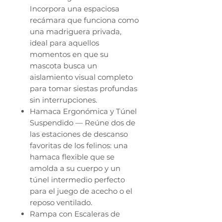
Incorpora una espaciosa
recámara que funciona como
una madriguera privada,
ideal para aquellos
momentos en que su
mascota busca un
aislamiento visual completo
para tomar siestas profundas
sin interrupciones.
Hamaca Ergonómica y Túnel
Suspendido — Reúne dos de
las estaciones de descanso
favoritas de los felinos: una
hamaca flexible que se
amolda a su cuerpo y un
túnel intermedio perfecto
para el juego de acecho o el
reposo ventilado.
Rampa con Escaleras de