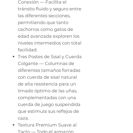
Conexión — Facilita el
tránsito fluido y seguro entre
las diferentes secciones,
permitiendo que tanto
cachorros como gatos de
edad avanzada exploren los
niveles intermedios con total
facilidad.
Tres Postes de Sisal y Cuerda
Colgante — Columnas de
diferentes tamaños forradas
con cuerda de sisal natural
de alta resistencia para un
limado óptimo de las uñas,
complementadas con una
cuerda de juego suspendida
que estimula sus reflejos de
caza.
Textura Premium Suave al
Tacto — Todo el armazón