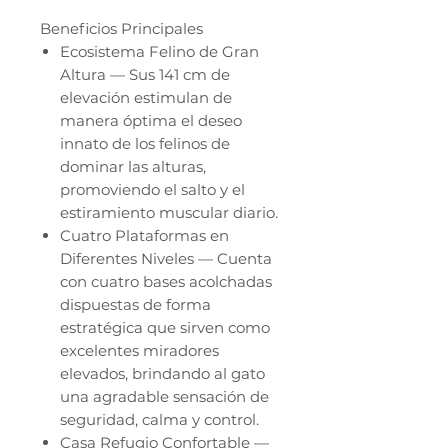
Beneficios Principales
Ecosistema Felino de Gran
Altura — Sus 141 cm de
elevación estimulan de
manera óptima el deseo
innato de los felinos de
dominar las alturas,
promoviendo el salto y el
estiramiento muscular diario.
Cuatro Plataformas en
Diferentes Niveles — Cuenta
con cuatro bases acolchadas
dispuestas de forma
estratégica que sirven como
excelentes miradores
elevados, brindando al gato
una agradable sensación de
seguridad, calma y control.
Casa Refugio Confortable —