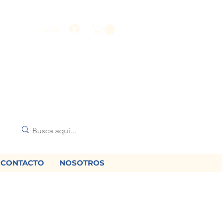
Iniciar sesión
CONTACTO
NOSOTROS
🌟
diciones