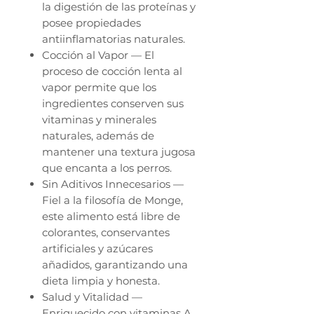
la digestión de las proteínas y
posee propiedades
antiinflamatorias naturales.
Cocción al Vapor — El
proceso de cocción lenta al
vapor permite que los
ingredientes conserven sus
vitaminas y minerales
naturales, además de
mantener una textura jugosa
que encanta a los perros.
Sin Aditivos Innecesarios —
Fiel a la filosofía de Monge,
este alimento está libre de
colorantes, conservantes
artificiales y azúcares
añadidos, garantizando una
dieta limpia y honesta.
Salud y Vitalidad —
Enriquecido con vitaminas A,