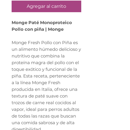
Agregar al carrito
Monge Paté Monoproteico
Pollo con piña | Monge
Monge Fresh Pollo con Piña es
un alimento húmedo delicioso y
nutritivo que combina la
proteína magra del pollo con el
toque exótico y funcional de la
piña. Esta receta, perteneciente
a la línea Monge Fresh
producida en Italia, ofrece una
textura de paté suave con
trozos de carne real cocidos al
vapor, ideal para perros adultos
de todas las razas que buscan
una comida sabrosa y de alta
digestibilidad.