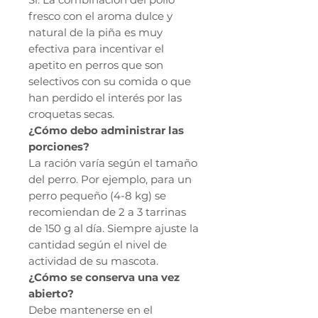
fresco con el aroma dulce y
natural de la piña es muy
efectiva para incentivar el
apetito en perros que son
selectivos con su comida o que
han perdido el interés por las
croquetas secas.
¿Cómo debo administrar las
porciones?
La ración varía según el tamaño
del perro. Por ejemplo, para un
perro pequeño (4-8 kg) se
recomiendan de 2 a 3 tarrinas
de 150 g al día. Siempre ajuste la
cantidad según el nivel de
actividad de su mascota.
¿Cómo se conserva una vez
abierto?
Debe mantenerse en el