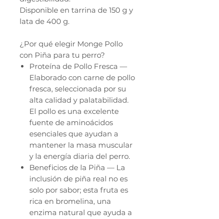
Disponible en tarrina de 150 g y
lata de 400 g.
¿Por qué elegir Monge Pollo
con Piña para tu perro?
Proteína de Pollo Fresca —
Elaborado con carne de pollo
fresca, seleccionada por su
alta calidad y palatabilidad.
El pollo es una excelente
fuente de aminoácidos
esenciales que ayudan a
mantener la masa muscular
y la energía diaria del perro.
Beneficios de la Piña — La
inclusión de piña real no es
solo por sabor; esta fruta es
rica en bromelina, una
enzima natural que ayuda a