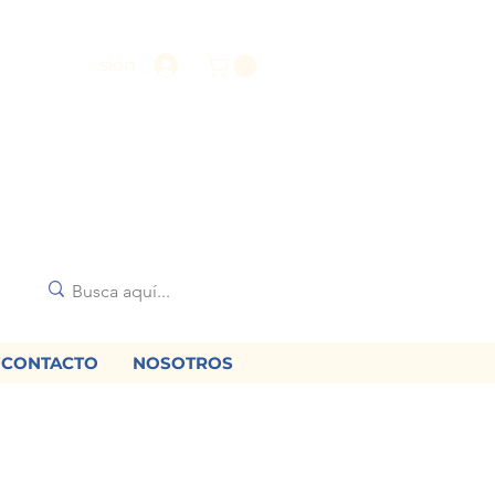
Iniciar sesión
CONTACTO
NOSOTROS
🌟
diciones