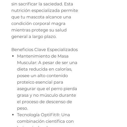
sin sacrificar la saciedad. Esta
nutrición especializada permite
que tu mascota alcance una
condición corporal magra
mientras protege su salud
general a largo plazo.
Beneficios Clave Especializados
Mantenimiento de Masa
Muscular: A pesar de ser una
dieta reducida en calorías,
posee un alto contenido
proteico esencial para
asegurar que el perro pierda
grasa y no músculo durante
el proceso de descenso de
peso.
Tecnología OptiFit®: Una
combinación científica con