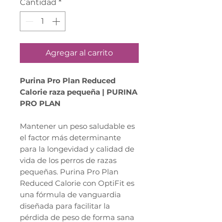
Cantidad
*
Agregar al carrito
Purina Pro Plan Reduced
Calorie raza pequeña | PURINA
PRO PLAN
Mantener un peso saludable es
el factor más determinante
para la longevidad y calidad de
vida de los perros de razas
pequeñas. Purina Pro Plan
Reduced Calorie con OptiFit es
una fórmula de vanguardia
diseñada para facilitar la
pérdida de peso de forma sana