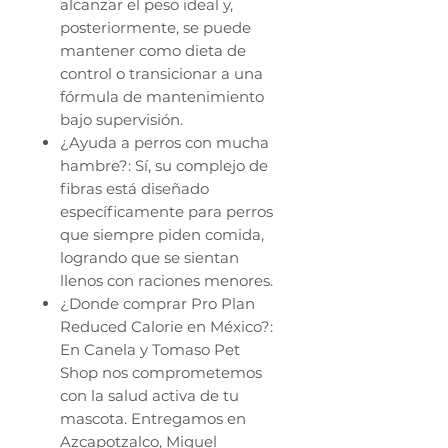
alcanzar el peso ideal y,
posteriormente, se puede
mantener como dieta de
control o transicionar a una
fórmula de mantenimiento
bajo supervisión.
¿Ayuda a perros con mucha
hambre?: Sí, su complejo de
fibras está diseñado
específicamente para perros
que siempre piden comida,
logrando que se sientan
llenos con raciones menores.
¿Donde comprar Pro Plan
Reduced Calorie en México?:
En Canela y Tomaso Pet
Shop nos comprometemos
con la salud activa de tu
mascota. Entregamos en
Azcapotzalco, Miguel