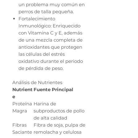
un problema muy común en
perros de talla pequeña.
Fortalecimiento
Inmunológico: Enriquecido
con Vitamina C y E, además
de una mezcla completa de
antioxidantes que protegen
las células del estrés
oxidativo durante el periodo
de pérdida de peso.
Análisis de Nutrientes
Nutrient
Fuente Principal
e
Proteína
Harina de
Magra
subproductos de pollo
de alta calidad
Fibras
Fibra de soja, pulpa de
Saciante
remolacha y celulosa