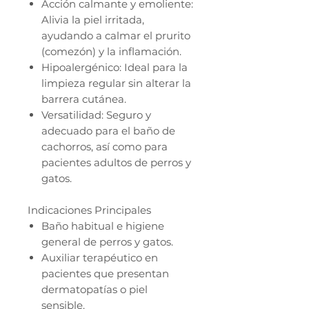
Acción calmante y emoliente:
Alivia la piel irritada,
ayudando a calmar el prurito
(comezón) y la inflamación.
Hipoalergénico: Ideal para la
limpieza regular sin alterar la
barrera cutánea.
Versatilidad: Seguro y
adecuado para el baño de
cachorros, así como para
pacientes adultos de perros y
gatos.
Indicaciones Principales
Baño habitual e higiene
general de perros y gatos.
Auxiliar terapéutico en
pacientes que presentan
dermatopatías o piel
sensible.