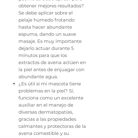
obtener mejores resultados?
Se debe aplicar sobre el
pelaje húmedo frotando
hasta hacer abundante
espuma, dando un suave
masaje. Es muy importante
dejarlo actuar durante 5
minutos para que los
extractos de avena actúen en
la piel antes de enjuagar con
abundante agua.
¿Es útil si mi mascota tiene
problemas en la piel? Sí,
funciona como un excelente
auxiliar en el manejo de
diversas dermatopatías,
gracias a las propiedades
calmantes y protectoras de la
avena comestible y su