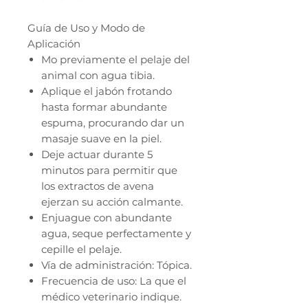
Guía de Uso y Modo de
Aplicación
Mo previamente el pelaje del
animal con agua tibia.
Aplique el jabón frotando
hasta formar abundante
espuma, procurando dar un
masaje suave en la piel.
Deje actuar durante 5
minutos para permitir que
los extractos de avena
ejerzan su acción calmante.
Enjuague con abundante
agua, seque perfectamente y
cepille el pelaje.
Vía de administración: Tópica.
Frecuencia de uso: La que el
médico veterinario indique.