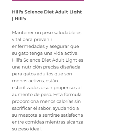
Hill's Science Diet Adult Light
| Hill's
Mantener un peso saludable es
vital para prevenir
enfermedades y asegurar que
su gato tenga una vida activa.
Hill's Science Diet Adult Light es
una nutrición precisa diseñada
para gatos adultos que son
menos activos, están
esterilizados o son propensos al
aumento de peso. Esta fórmula
proporciona menos calorías sin
sacrificar el sabor, ayudando a
su mascota a sentirse satisfecha
entre comidas mientras alcanza
su peso ideal.