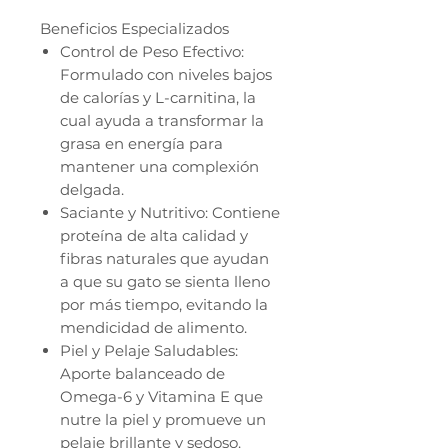
Beneficios Especializados
Control de Peso Efectivo:
Formulado con niveles bajos
de calorías y L-carnitina, la
cual ayuda a transformar la
grasa en energía para
mantener una complexión
delgada.
Saciante y Nutritivo: Contiene
proteína de alta calidad y
fibras naturales que ayudan
a que su gato se sienta lleno
por más tiempo, evitando la
mendicidad de alimento.
Piel y Pelaje Saludables:
Aporte balanceado de
Omega-6 y Vitamina E que
nutre la piel y promueve un
pelaje brillante y sedoso.