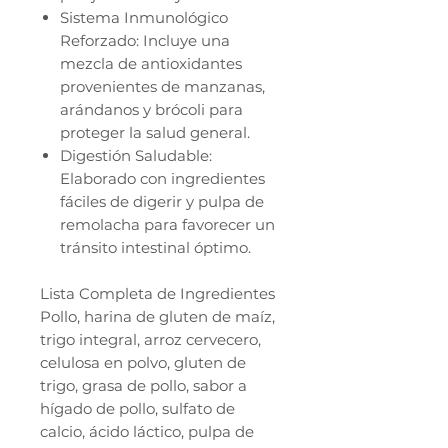
Sistema Inmunológico
Reforzado: Incluye una
mezcla de antioxidantes
provenientes de manzanas,
arándanos y brócoli para
proteger la salud general.
Digestión Saludable:
Elaborado con ingredientes
fáciles de digerir y pulpa de
remolacha para favorecer un
tránsito intestinal óptimo.
Lista Completa de Ingredientes
Pollo, harina de gluten de maíz,
trigo integral, arroz cervecero,
celulosa en polvo, gluten de
trigo, grasa de pollo, sabor a
hígado de pollo, sulfato de
calcio, ácido láctico, pulpa de