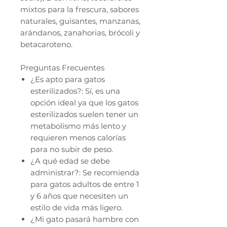
mixtos para la frescura, sabores
naturales, guisantes, manzanas,
arándanos, zanahorias, brócoli y
betacaroteno.
Preguntas Frecuentes
¿Es apto para gatos
esterilizados?: Sí, es una
opción ideal ya que los gatos
esterilizados suelen tener un
metabolismo más lento y
requieren menos calorías
para no subir de peso.
¿A qué edad se debe
administrar?: Se recomienda
para gatos adultos de entre 1
y 6 años que necesiten un
estilo de vida más ligero.
¿Mi gato pasará hambre con