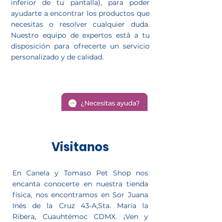
inferior de tu pantalla), para poder
ayudarte a encontrar los productos que
necesitas o resolver cualquier duda.
Nuestro equipo de expertos está a tu
disposición para ofrecerte un servicio
personalizado y de calidad.
Visitanos
En Canela y Tomaso Pet Shop nos
encanta conocerte en nuestra tienda
física, nos encontramos en Sor Juana
Inés de la Cruz 43-A,Sta. María la
Ribera, Cuauhtémoc CDMX. ¡Ven y