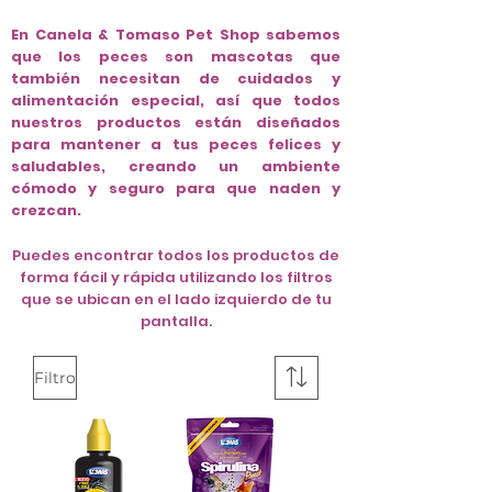
En Canela & Tomaso Pet Shop sabemos
que los peces son mascotas que
también necesitan de cuidados y
alimentación especial, así que todos
nuestros productos están diseñados
para mantener a tus peces felices y
saludables, creando un ambiente
cómodo y seguro para que naden y
crezcan.
​Puedes encontrar todos los productos de
forma fácil y rápida utilizando los filtros
que se ubican en el lado izquierdo de tu
pantalla.
Filtro