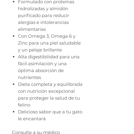
Formulado con proteínas
hidrolizadas y almidón
purificado para reducir
alergias e intolerancias
alimentarias
Con Omega 3, Omega 6 y
Zinc para una piel saludable
y un pelaje brillante
Alta digestibilidad para una
fácil asimilación y una
óptima absorción de
nutrientes
Dieta completa y equilibrada
con nutrición excepcional
para proteger la salud de tu
felino
Delicioso sabor que a tu gato
le encantará
Consulte a su médico