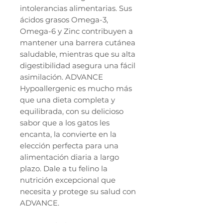
intolerancias alimentarias. Sus
ácidos grasos Omega-3,
Omega-6 y Zinc contribuyen a
mantener una barrera cutánea
saludable, mientras que su alta
digestibilidad asegura una fácil
asimilación. ADVANCE
Hypoallergenic es mucho más
que una dieta completa y
equilibrada, con su delicioso
sabor que a los gatos les
encanta, la convierte en la
elección perfecta para una
alimentación diaria a largo
plazo. Dale a tu felino la
nutrición excepcional que
necesita y protege su salud con
ADVANCE.