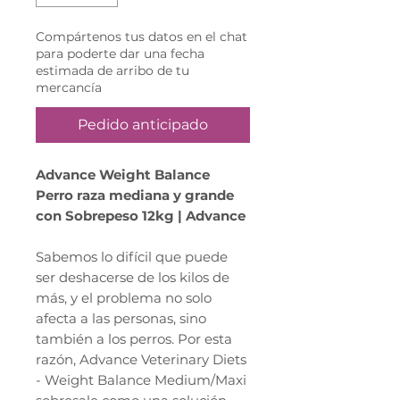
Compártenos tus datos en el chat
para poderte dar una fecha
estimada de arribo de tu
mercancía
Pedido anticipado
Advance Weight Balance
Perro raza mediana y grande
con Sobrepeso 12kg | Advance
Sabemos lo difícil que puede
ser deshacerse de los kilos de
más, y el problema no solo
afecta a las personas, sino
también a los perros. Por esta
razón, Advance Veterinary Diets
- Weight Balance Medium/Maxi