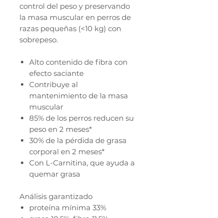
control del peso y preservando
la masa muscular en perros de
razas pequeñas (<10 kg) con
sobrepeso.
Alto contenido de fibra con
efecto saciante
Contribuye al
mantenimiento de la masa
muscular
85% de los perros reducen su
peso en 2 meses*
30% de la pérdida de grasa
corporal en 2 meses*
Con L-Carnitina, que ayuda a
quemar grasa
Análisis garantizado
proteína mínima 33%