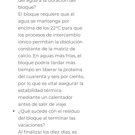
del agua a la duración del
bloque?
El bloque requiere que el
agua se mantenga por
encima de los 22°C para que
los procesos de intercambio
iónico permitan la disolución
constante de la matriz de
calcio. En aguas más frías, el
bloque podría tardar más
tiempo en liberar la proteína
del cuarenta y seis por ciento,
por lo que es vital asegurar la
estabilidad térmica
mediante un calentador
antes de salir de viaje.
¿Qué sucede con el residuo
del bloque al terminar las
vacaciones?
Al finalizar los diez días, es