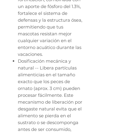
un aporte de fósforo del 1.3%,
fortalece el sistema de
defensas y la estructura ósea,
permitiendo que tus
mascotas resistan mejor
cualquier variación en el
entorno acuático durante las
vacaciones.
Dosificación mecánica y
natural -- Libera partículas
alimenticias en el tamaño
exacto que los peces de
ornato (aprox. 3 cm) pueden
procesar fácilmente. Este
mecanismo de liberación por
desgaste natural evita que el
alimento se pierda en el
sustrato o se descomponga
antes de ser consumido,