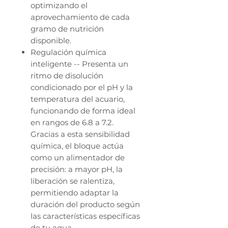
optimizando el
aprovechamiento de cada
gramo de nutrición
disponible.
Regulación química
inteligente -- Presenta un
ritmo de disolución
condicionado por el pH y la
temperatura del acuario,
funcionando de forma ideal
en rangos de 6.8 a 7.2.
Gracias a esta sensibilidad
química, el bloque actúa
como un alimentador de
precisión: a mayor pH, la
liberación se ralentiza,
permitiendo adaptar la
duración del producto según
las características específicas
de tu agua.