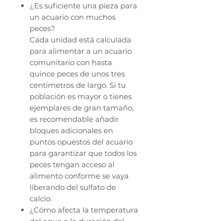
¿Es suficiente una pieza para
un acuario con muchos
peces?
Cada unidad está calculada
para alimentar a un acuario
comunitario con hasta
quince peces de unos tres
centímetros de largo. Si tu
población es mayor o tienes
ejemplares de gran tamaño,
es recomendable añadir
bloques adicionales en
puntos opuestos del acuario
para garantizar que todos los
peces tengan acceso al
alimento conforme se vaya
liberando del sulfato de
calcio.
¿Cómo afecta la temperatura