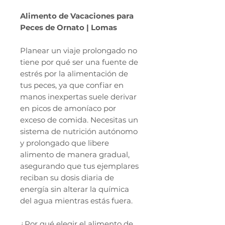
Alimento de Vacaciones para
Peces de Ornato | Lomas
Planear un viaje prolongado no
tiene por qué ser una fuente de
estrés por la alimentación de
tus peces, ya que confiar en
manos inexpertas suele derivar
en picos de amoníaco por
exceso de comida. Necesitas un
sistema de nutrición autónomo
y prolongado que libere
alimento de manera gradual,
asegurando que tus ejemplares
reciban su dosis diaria de
energía sin alterar la química
del agua mientras estás fuera.
¿Por qué elegir el alimento de