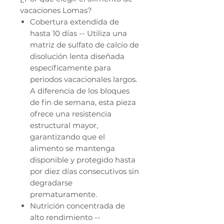
vacaciones Lomas?
Cobertura extendida de
hasta 10 días -- Utiliza una
matriz de sulfato de calcio de
disolución lenta diseñada
específicamente para
periodos vacacionales largos.
A diferencia de los bloques
de fin de semana, esta pieza
ofrece una resistencia
estructural mayor,
garantizando que el
alimento se mantenga
disponible y protegido hasta
por diez días consecutivos sin
degradarse
prematuramente.
Nutrición concentrada de
alto rendimiento --