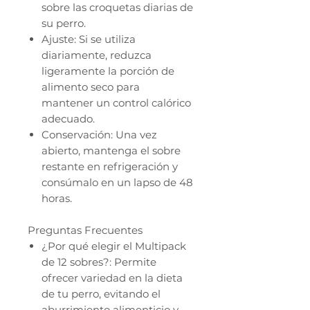
sobre las croquetas diarias de
su perro.
Ajuste: Si se utiliza
diariamente, reduzca
ligeramente la porción de
alimento seco para
mantener un control calórico
adecuado.
Conservación: Una vez
abierto, mantenga el sobre
restante en refrigeración y
consúmalo en un lapso de 48
horas.
Preguntas Frecuentes
¿Por qué elegir el Multipack
de 12 sobres?: Permite
ofrecer variedad en la dieta
de tu perro, evitando el
aburrimiento alimenticio y