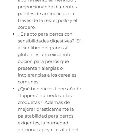
proporcionando diferentes
perfiles de aminoácidos a
través de la res, el pollo y el
cordero.
¿Es apto para perros con
sensibilidades digestivas?: Sí,
al ser libre de granos y
gluten, es una excelente
opción para perros que
presentan alergias o
intolerancias a los cereales
comunes.
¿Qué beneficios tiene añadir
"toppers" húmedos a las
croquetas?: Además de
mejorar drásticamente la
palatabilidad para perros
exigentes, la humedad
adicional apoya la salud del