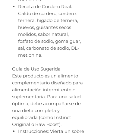
Receta de Cordero Real:
Caldo de cordero, cordero,
ternera, hígado de ternera,
huevos, guisantes secos
molidos, sabor natural,
fosfato de sodio, goma guar,
sal, carbonato de sodio, DL-
metionina.
Guía de Uso Sugerida
Este producto es un alimento
complementario diseñado para
alimentación intermitente o
suplementaria. Para una salud
óptima, debe acompañarse de
una dieta completa y
equilibrada (como Instinct
Original o Raw Boost).
Instrucciones: Vierta un sobre