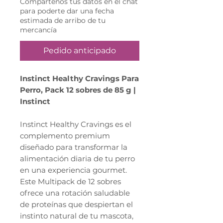
Compártenos tus datos en el chat
para poderte dar una fecha
estimada de arribo de tu
mercancía
Pedido anticipado
Instinct Healthy Cravings Para
Perro, Pack 12 sobres de 85 g |
Instinct
Instinct Healthy Cravings es el
complemento premium
diseñado para transformar la
alimentación diaria de tu perro
en una experiencia gourmet.
Este Multipack de 12 sobres
ofrece una rotación saludable
de proteínas que despiertan el
instinto natural de tu mascota,