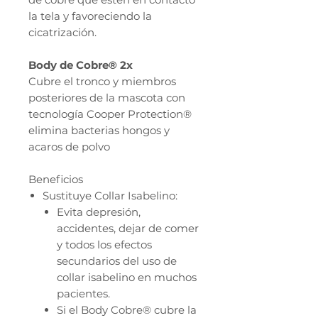
la tela y favoreciendo la
cicatrización.
Body de Cobre® 2x
Cubre el tronco y miembros
posteriores de la mascota con
tecnología Cooper Protection®
elimina bacterias hongos y
acaros de polvo
Beneficios
Sustituye Collar Isabelino:
Evita depresión,
accidentes, dejar de comer
y todos los efectos
secundarios del uso de
collar isabelino en muchos
pacientes.
Si el Body Cobre® cubre la