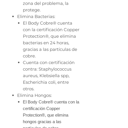
zona del problema, la
protege.
Elimina Bacterias:
El Body Cobre® cuenta
con la certificación Copper
Protection®, que elimina
bacterias en 24 horas,
gracias a las partículas de
cobre.
Cuenta con certificación
contra: Staphylococcus
aureus, Klebsiella spp,
Escherichia coli, entre
otros.
Elimina Hongos:
El Body Cobre® cuenta con la
certificación Copper
Protection®, que elimina
hongos gracias a las