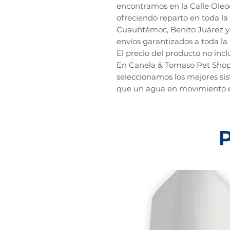
encontramos en la Calle Oleod
ofreciendo reparto en toda la
Cuauhtémoc, Benito Juárez y 
envíos garantizados a toda la
El precio del producto no incl
En Canela & Tomaso Pet Sho
seleccionamos los mejores si
que un agua en movimiento es
P