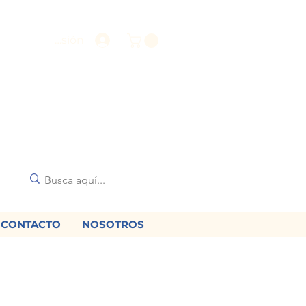
Iniciar sesión
CONTACTO
NOSOTROS
🌟
diciones