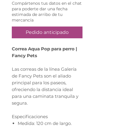
Compártenos tus datos en el chat
para poderte dar una fecha
estimada de arribo de tu
mercancía
Pedido anticipado
Correa Aqua Pop para perro |
Fancy Pets
Las correas de la línea Galería
de Fancy Pets son el aliado
principal para los paseos,
ofreciendo la distancia ideal
para una caminata tranquila y
segura.
Especificaciones
Medida: 120 cm de largo.