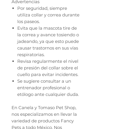
Advertencias
Por seguridad, siempre
utiliza collar y correa durante
los paseos.
Evita que la mascota tire de
la correa y avance tosiendo o
jadeando, ya que esto puede
causar trastornos en sus vías
respiratorias.
Revisa regularmente el nivel
de presión del collar sobre el
cuello para evitar incidentes.
Se sugiere consultar a un
entrenador profesional o
etólogo ante cualquier duda.
En Canela y Tomaso Pet Shop,
nos especializamos en llevar la
variedad de productos Fancy
Pets a todo México. Nos