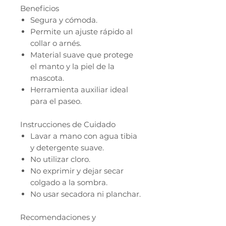
Beneficios
Segura y cómoda.
Permite un ajuste rápido al
collar o arnés.
Material suave que protege
el manto y la piel de la
mascota.
Herramienta auxiliar ideal
para el paseo.
Instrucciones de Cuidado
Lavar a mano con agua tibia
y detergente suave.
No utilizar cloro.
No exprimir y dejar secar
colgado a la sombra.
No usar secadora ni planchar.
Recomendaciones y