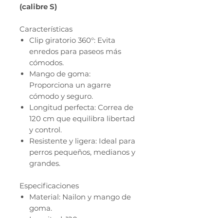
(calibre S)
Características
Clip giratorio 360°: Evita
enredos para paseos más
cómodos.
Mango de goma:
Proporciona un agarre
cómodo y seguro.
Longitud perfecta: Correa de
120 cm que equilibra libertad
y control.
Resistente y ligera: Ideal para
perros pequeños, medianos y
grandes.
Especificaciones
Material: Nailon y mango de
goma.