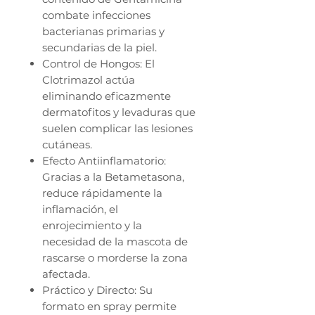
combate infecciones
bacterianas primarias y
secundarias de la piel.
Control de Hongos: El
Clotrimazol actúa
eliminando eficazmente
dermatofitos y levaduras que
suelen complicar las lesiones
cutáneas.
Efecto Antiinflamatorio:
Gracias a la Betametasona,
reduce rápidamente la
inflamación, el
enrojecimiento y la
necesidad de la mascota de
rascarse o morderse la zona
afectada.
Práctico y Directo: Su
formato en spray permite