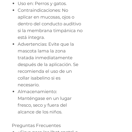
Uso en: Perros y gatos.
Contraindicaciones: No
aplicar en mucosas, ojos o
dentro del conducto auditivo
si la membrana timpánica no
está íntegra.
Advertencias: Evite que la
mascota lama la zona
tratada inmediatamente
después de la aplicación. Se
recomienda el uso de un
collar isabelino si es
necesario.
Almacenamiento:
Manténgase en un lugar
fresco, seco y fuera del
alcance de los niños.
Preguntas Frecuentes