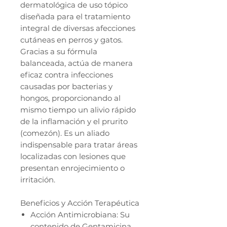
dermatológica de uso tópico
diseñada para el tratamiento
integral de diversas afecciones
cutáneas en perros y gatos.
Gracias a su fórmula
balanceada, actúa de manera
eficaz contra infecciones
causadas por bacterias y
hongos, proporcionando al
mismo tiempo un alivio rápido
de la inflamación y el prurito
(comezón). Es un aliado
indispensable para tratar áreas
localizadas con lesiones que
presentan enrojecimiento o
irritación.
Beneficios y Acción Terapéutica
Acción Antimicrobiana: Su
contenido de Gentamicina