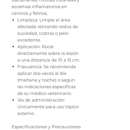
eccemas inflamatorios en
caninos y felinos.
Limpieza: Limpie el área
afectada retirando restos de
suciedad, costras o pelo
excedente.
Aplicación: Rocíe
directamente sobre la lesión
a una distancia de 10 a 15 cm.
Frecuencia: Se recomienda
aplicar dos veces al día
(mañana y noche) o según
las indicaciones específicas
de su médico veterinario.
Vía de administración:
Únicamente para uso tópico
externo.
Especificaciones y Precauciones