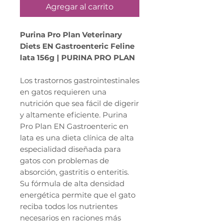
Agregar al carrito
Purina Pro Plan Veterinary
Diets EN Gastroenteric Feline
lata 156g | PURINA PRO PLAN
Los trastornos gastrointestinales
en gatos requieren una
nutrición que sea fácil de digerir
y altamente eficiente. Purina
Pro Plan EN Gastroenteric en
lata es una dieta clínica de alta
especialidad diseñada para
gatos con problemas de
absorción, gastritis o enteritis.
Su fórmula de alta densidad
energética permite que el gato
reciba todos los nutrientes
necesarios en raciones más