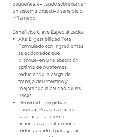
pequeñas, evitando sobrecargar
un sistema digestivo sensible o
inflamado.
Beneficios Clave Especializados
Alta Digestibilidad Total:
Formulado con ingredientes
seleccionados que
promueven una absorción
óptima de nutrientes,
reduciendo la carga de
trabajo del intestino y
mejorando la calidad de las
heces.
Densidad Energética
Elevada: Proporciona las
calorías y nutrientes
esenciales en volúmenes
reducidos, ideal para gatos