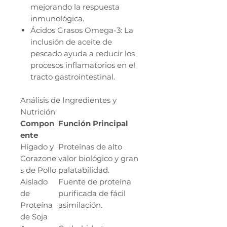
mejorando la respuesta
inmunológica.
Ácidos Grasos Omega-3: La
inclusión de aceite de
pescado ayuda a reducir los
procesos inflamatorios en el
tracto gastrointestinal.
Análisis de Ingredientes y
Nutrición
Compon
Función Principal
ente
Hígado y
Proteínas de alto
Corazone
valor biológico y gran
s de Pollo
palatabilidad.
Aislado
Fuente de proteína
de
purificada de fácil
Proteína
asimilación.
de Soja