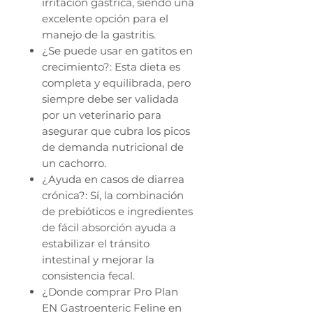
irritación gástrica, siendo una
excelente opción para el
manejo de la gastritis.
¿Se puede usar en gatitos en
crecimiento?: Esta dieta es
completa y equilibrada, pero
siempre debe ser validada
por un veterinario para
asegurar que cubra los picos
de demanda nutricional de
un cachorro.
¿Ayuda en casos de diarrea
crónica?: Sí, la combinación
de prebióticos e ingredientes
de fácil absorción ayuda a
estabilizar el tránsito
intestinal y mejorar la
consistencia fecal.
¿Donde comprar Pro Plan
EN Gastroenteric Feline en