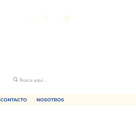
Iniciar sesión
CONTACTO
NOSOTROS
🌟
diciones