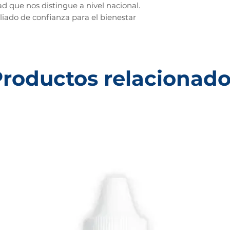
ad que nos distingue a nivel nacional.
liado de confianza para el bienestar
roductos relacionad