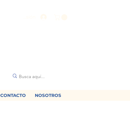
Iniciar sesión
CONTACTO
NOSOTROS
🌟
diciones