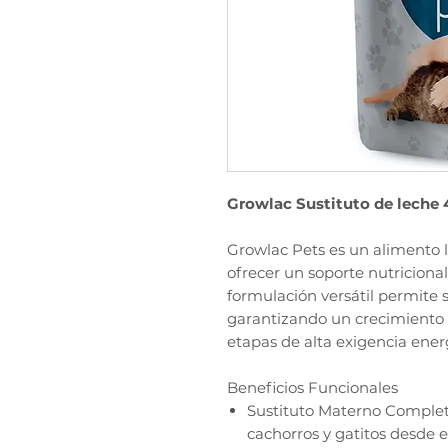
Growlac Sustituto de leche 
Growlac Pets es un alimento
ofrecer un soporte nutricional
formulación versátil permite s
garantizando un crecimiento s
etapas de alta exigencia ener
Beneficios Funcionales
Sustituto Materno Completo
cachorros y gatitos desde e