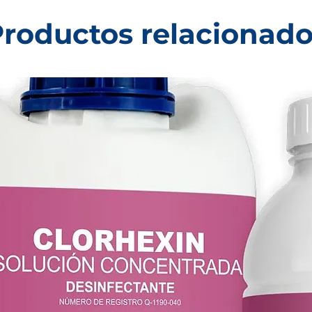
roductos relacionad