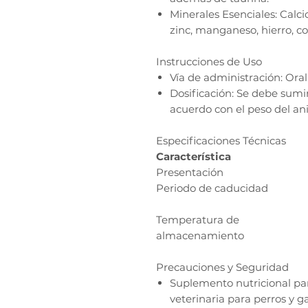
Minerales Esenciales: Calcio
zinc, manganeso, hierro, co
Instrucciones de Uso
Vía de administración: Oral
Dosificación: Se debe sumi
acuerdo con el peso del ani
Especificaciones Técnicas
Característica
Presentación
Periodo de caducidad
Temperatura de
almacenamiento
Precauciones y Seguridad
Suplemento nutricional pa
veterinaria para perros y ga