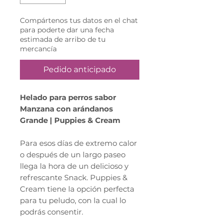
Compártenos tus datos en el chat
para poderte dar una fecha
estimada de arribo de tu
mercancía
Pedido anticipado
Helado para perros sabor
Manzana con arándanos
Grande | Puppies & Cream
Para esos días de extremo calor
o después de un largo paseo
llega la hora de un delicioso y
refrescante Snack. Puppies &
Cream tiene la opción perfecta
para tu peludo, con la cual lo
podrás consentir.