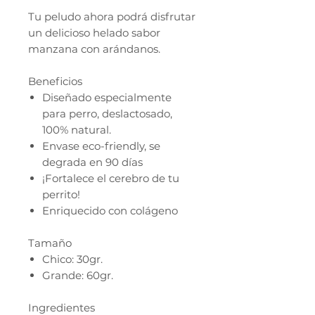
Tu peludo ahora podrá disfrutar
un delicioso helado sabor
manzana con arándanos.
Beneficios
Diseñado especialmente
para perro, deslactosado,
100% natural.
Envase eco-friendly, se
degrada en 90 días
¡Fortalece el cerebro de tu
perrito!
Enriquecido con colágeno
Tamaño
Chico: 30gr.
Grande: 60gr.
Ingredientes