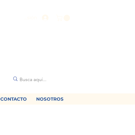
Iniciar sesión
CONTACTO
NOSOTROS
🌟
diciones