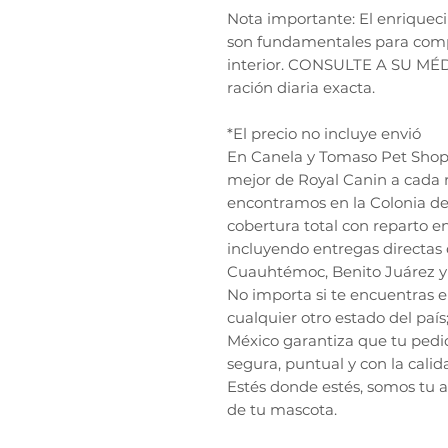
Nota importante: El enriqueci
son fundamentales para comp
interior. CONSULTE A SU MÉ
ración diaria exacta.
*El precio no incluye envió
En Canela y Tomaso Pet Shop, 
mejor de Royal Canin a cada 
encontramos en la Colonia de
cobertura total con reparto e
incluyendo entregas directas 
Cuauhtémoc, Benito Juárez y 
No importa si te encuentras 
cualquier otro estado del país
México garantiza que tu pedi
segura, puntual y con la calid
Estés donde estés, somos tu a
de tu mascota.