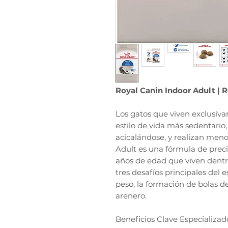
Royal Canin Indoor Adult | 
Los gatos que viven exclusiva
estilo de vida más sedentari
acicalándose, y realizan menos
Adult es una fórmula de preci
años de edad que viven dentr
tres desafíos principales del e
peso, la formación de bolas de
arenero.
Beneficios Clave Especializad