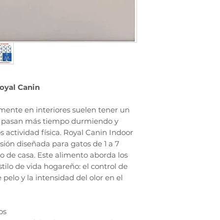
Royal Canin
mente en interiores suelen tener un
o, pasan más tiempo durmiendo y
 actividad física. Royal Canin Indoor
sión diseñada para gatos de 1 a 7
o de casa. Este alimento aborda los
stilo de vida hogareño: el control de
 pelo y la intensidad del olor en el
os