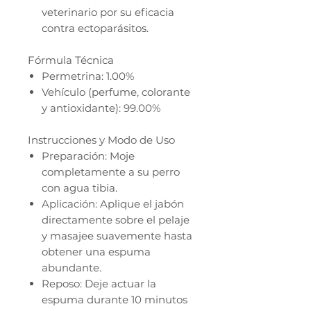
veterinario por su eficacia
contra ectoparásitos.
Fórmula Técnica
Permetrina: 1.00%
Vehículo (perfume, colorante
y antioxidante): 99.00%
Instrucciones y Modo de Uso
Preparación: Moje
completamente a su perro
con agua tibia.
Aplicación: Aplique el jabón
directamente sobre el pelaje
y masajee suavemente hasta
obtener una espuma
abundante.
Reposo: Deje actuar la
espuma durante 10 minutos