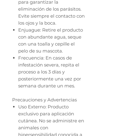
para garantizar la
eliminación de los parásitos.
Evite siempre el contacto con
los ojos y la boca.
Enjuague: Retire el producto
con abundante agua, seque
con una toalla y cepille el
pelo de su mascota.
Frecuencia: En casos de
infestación severa, repita el
proceso a los 3 días y
posteriormente una vez por
semana durante un mes.
Precauciones y Advertencias
Uso Externo: Producto
exclusivo para aplicación
cutánea. No se administre en
animales con
hipersensibilidad conocida a