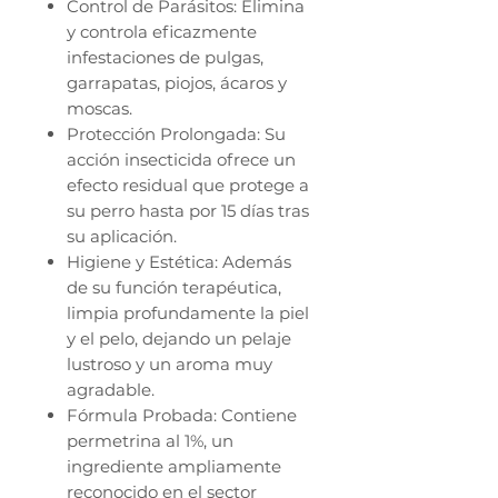
Control de Parásitos: Elimina
y controla eficazmente
infestaciones de pulgas,
garrapatas, piojos, ácaros y
moscas.
Protección Prolongada: Su
acción insecticida ofrece un
efecto residual que protege a
su perro hasta por 15 días tras
su aplicación.
Higiene y Estética: Además
de su función terapéutica,
limpia profundamente la piel
y el pelo, dejando un pelaje
lustroso y un aroma muy
agradable.
Fórmula Probada: Contiene
permetrina al 1%, un
ingrediente ampliamente
reconocido en el sector