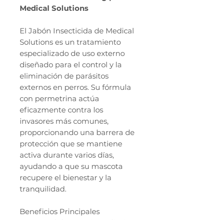
Medical Solutions
El Jabón Insecticida de Medical
Solutions es un tratamiento
especializado de uso externo
diseñado para el control y la
eliminación de parásitos
externos en perros. Su fórmula
con permetrina actúa
eficazmente contra los
invasores más comunes,
proporcionando una barrera de
protección que se mantiene
activa durante varios días,
ayudando a que su mascota
recupere el bienestar y la
tranquilidad.
Beneficios Principales