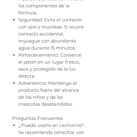
los componentes de la
fórmula.
Seguridad: Evite el contacto
con ojos y mucosas. Si ocurre
contacto accidental,
enjuague con abundante
agua durante 15 minutos.
Almacenamiento: Conserve
el jabón en un lugar fresco,
seco y protegido de la luz
directa.
Advertencia: Mantenga el
producto fuera del alcance
de los niños y de las
mascotas desatendidas.
Preguntas Frecuentes
¿Puedo usarlo en cachorros?:
Se recomienda consultar con