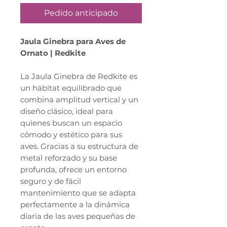
Pedido anticipado
Jaula Ginebra para Aves de
Ornato | Redkite
La Jaula Ginebra de Redkite es
un hábitat equilibrado que
combina amplitud vertical y un
diseño clásico, ideal para
quienes buscan un espacio
cómodo y estético para sus
aves. Gracias a su estructura de
metal reforzado y su base
profunda, ofrece un entorno
seguro y de fácil
mantenimiento que se adapta
perfectamente a la dinámica
diaria de las aves pequeñas de