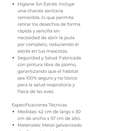
Higiene Sin Estrés: Incluye
una charola sanitaria
removible, lo que permite
retirar los desechos de forma
rápida y sencilla sin
necesidad de abrir la jaula
por completo, reduciendo el
estrés en tus mascotas.
Seguridad y Salud: Fabricada
con pintura libre de plomo,
garantizando que el hábitat
sea 100% seguro y no tóxico
para la salud respiratoria y
física de las aves.
Especificaciones Técnicas
Medidas: 42 cm de largo x 30
cm de ancho x 57 cm de alto.
Materiales: Metal galvanizado