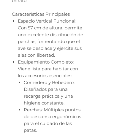
ornato.
Características Principales
Espacio Vertical Funcional:
Con 57 cm de altura, permite
una excelente distribución de
perchas, fomentando que el
ave se desplace y ejercite sus
alas con libertad.
Equipamiento Completo:
Viene lista para habitar con
los accesorios esenciales:
Comedero y Bebedero:
Diseñados para una
recarga práctica y una
higiene constante.
Perchas: Múltiples puntos
de descanso ergonómicos
para el cuidado de las
patas.