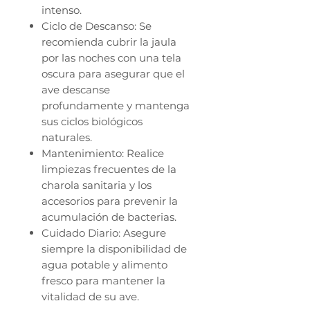
intenso.
Ciclo de Descanso: Se
recomienda cubrir la jaula
por las noches con una tela
oscura para asegurar que el
ave descanse
profundamente y mantenga
sus ciclos biológicos
naturales.
Mantenimiento: Realice
limpiezas frecuentes de la
charola sanitaria y los
accesorios para prevenir la
acumulación de bacterias.
Cuidado Diario: Asegure
siempre la disponibilidad de
agua potable y alimento
fresco para mantener la
vitalidad de su ave.