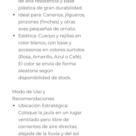
de alta resistencia y base
plástica de gran durabilidad.
Ideal para: Canarios, jilgueros,
pinzones (finches) y otras
aves pequeñas de ornato.
Estética: Cuerpo y rejillas en
color blanco, con base y
accesorios en colores surtidos
(Rosa, Amarillo, Azul o Café).
El color se envía de forma
aleatoria según
disponibilidad de stock.
Modo de Uso y
Recomendaciones
Ubicación Estratégica:
Coloque la jaula en un lugar
ventilado pero libre de
corrientes de aire directas,
alejada de la lluvia y del sol