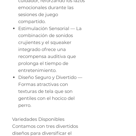
cuidador, reforzando los lazos
emocionales durante las
sesiones de juego
compartido.
Estimulación Sensorial — La
combinación de sonidos
crujientes y el squeaker
integrado ofrece una
recompensa auditiva que
prolonga el tiempo de
entretenimiento.
Diseño Seguro y Divertido —
Formas atractivas con
texturas de tela que son
gentiles con el hocico del
perro.
Variedades Disponibles
Contamos con tres divertidos
diseños para diversificar el