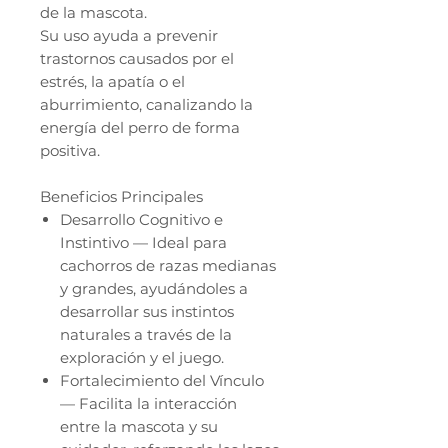
de la mascota.
Su uso ayuda a prevenir
trastornos causados por el
estrés, la apatía o el
aburrimiento, canalizando la
energía del perro de forma
positiva.
Beneficios Principales
Desarrollo Cognitivo e
Instintivo — Ideal para
cachorros de razas medianas
y grandes, ayudándoles a
desarrollar sus instintos
naturales a través de la
exploración y el juego.
Fortalecimiento del Vínculo
— Facilita la interacción
entre la mascota y su