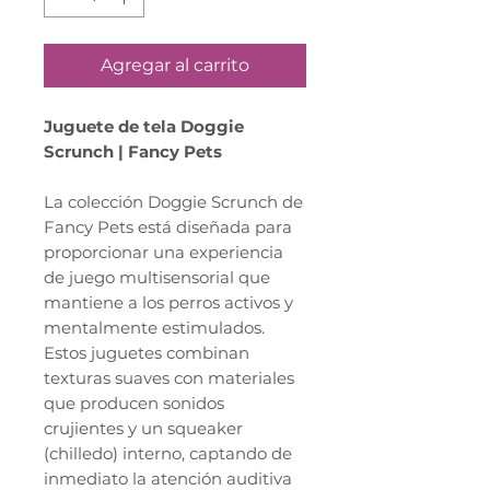
Agregar al carrito
Juguete de tela Doggie
Scrunch | Fancy Pets
La colección Doggie Scrunch de
Fancy Pets está diseñada para
proporcionar una experiencia
de juego multisensorial que
mantiene a los perros activos y
mentalmente estimulados.
Estos juguetes combinan
texturas suaves con materiales
que producen sonidos
crujientes y un squeaker
(chilledo) interno, captando de
inmediato la atención auditiva