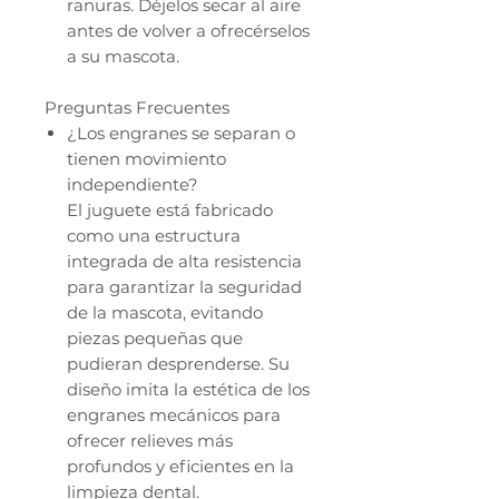
ranuras. Déjelos secar al aire
antes de volver a ofrecérselos
a su mascota.
Preguntas Frecuentes
¿Los engranes se separan o
tienen movimiento
independiente?
El juguete está fabricado
como una estructura
integrada de alta resistencia
para garantizar la seguridad
de la mascota, evitando
piezas pequeñas que
pudieran desprenderse. Su
diseño imita la estética de los
engranes mecánicos para
ofrecer relieves más
profundos y eficientes en la
limpieza dental.