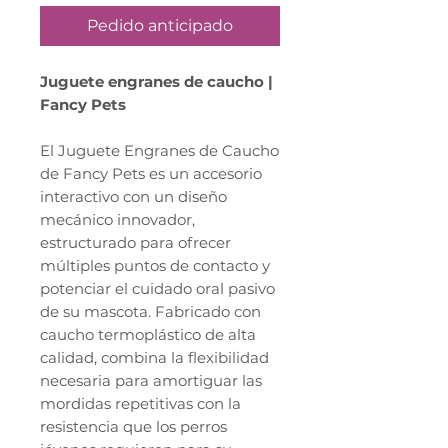
Pedido anticipado
Juguete engranes de caucho |
Fancy Pets
El Juguete Engranes de Caucho
de Fancy Pets es un accesorio
interactivo con un diseño
mecánico innovador,
estructurado para ofrecer
múltiples puntos de contacto y
potenciar el cuidado oral pasivo
de su mascota. Fabricado con
caucho termoplástico de alta
calidad, combina la flexibilidad
necesaria para amortiguar las
mordidas repetitivas con la
resistencia que los perros