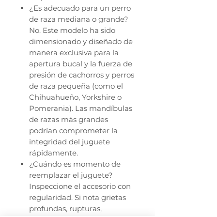
¿Es adecuado para un perro
de raza mediana o grande?
No. Este modelo ha sido
dimensionado y diseñado de
manera exclusiva para la
apertura bucal y la fuerza de
presión de cachorros y perros
de raza pequeña (como el
Chihuahueño, Yorkshire o
Pomerania). Las mandíbulas
de razas más grandes
podrían comprometer la
integridad del juguete
rápidamente.
¿Cuándo es momento de
reemplazar el juguete?
Inspeccione el accesorio con
regularidad. Si nota grietas
profundas, rupturas,