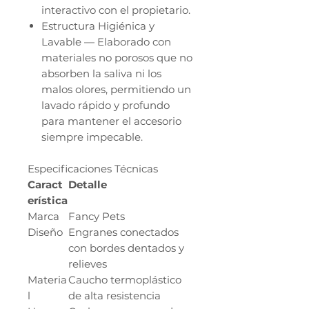
interactivo con el propietario.
Estructura Higiénica y
Lavable — Elaborado con
materiales no porosos que no
absorben la saliva ni los
malos olores, permitiendo un
lavado rápido y profundo
para mantener el accesorio
siempre impecable.
Especificaciones Técnicas
Caract
Detalle
erística
Marca
Fancy Pets
Diseño
Engranes conectados
con bordes dentados y
relieves
Materia
Caucho termoplástico
l
de alta resistencia