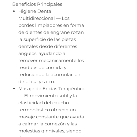
Beneficios Principales
Higiene Dental
Multidireccional — Los
bordes limpiadores en forma
de dientes de engrane rozan
la superficie de las piezas
dentales desde diferentes
ángulos, ayudando a
remover mecánicamente los
residuos de comida y
reduciendo la acumulación
de placa y sarro.
Masaje de Encías Terapéutico
— El movimiento sutil y la
elasticidad del caucho
termoplástico ofrecen un
masaje constante que ayuda
a calmar la comezón y las
molestias gingivales, siendo