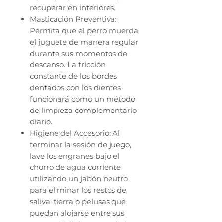
recuperar en interiores.
Masticación Preventiva:
Permita que el perro muerda
el juguete de manera regular
durante sus momentos de
descanso. La fricción
constante de los bordes
dentados con los dientes
funcionará como un método
de limpieza complementario
diario.
Higiene del Accesorio: Al
terminar la sesión de juego,
lave los engranes bajo el
chorro de agua corriente
utilizando un jabón neutro
para eliminar los restos de
saliva, tierra o pelusas que
puedan alojarse entre sus