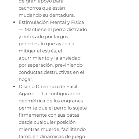
de gran apoyo para
cachorros que están
mudando su dentadura.
Estimulación Mental y Física
— Mantiene al perro distraído
y enfocado por largos
periodos, lo que ayuda a
mitigar el estrés, el
aburrimiento y la ansiedad
por separación, previniendo
conductas destructivas en el
hogar.
Diseño Dinámico de Fácil
Agarre — La configuración
geométrica de los engranes
permite que el perro lo sujete
firmemente con sus patas
desde cualquier posición
mientras muerde, facilitando
también dinámicas de juego