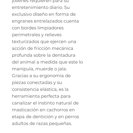
jóvenes requieren para su
entretenimiento diario. Su
exclusivo diseño en forma de
engranes entrelazados cuenta
con bordes limpiadores
perimetrales y relieves
texturizados que ejercen una
acción de fricción mecánica
profunda sobre la dentadura
del animal a medida que este lo
manipula, muerde o jala.
Gracias a su ergonomía de
piezas conectadas y su
consistencia elástica, es la
herramienta perfecta para
canalizar el instinto natural de
masticación en cachorros en
etapa de dentición y en perros
adultos de razas pequeñas.