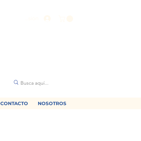
Iniciar sesión
CONTACTO
NOSOTROS
🌟
diciones