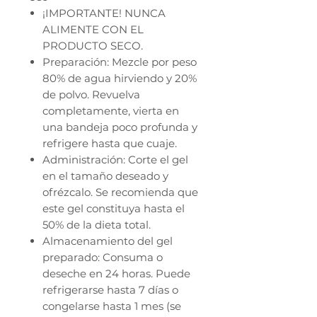
¡IMPORTANTE! NUNCA
ALIMENTE CON EL
PRODUCTO SECO.
Preparación: Mezcle por peso
80% de agua hirviendo y 20%
de polvo. Revuelva
completamente, vierta en
una bandeja poco profunda y
refrigere hasta que cuaje.
Administración: Corte el gel
en el tamaño deseado y
ofrézcalo. Se recomienda que
este gel constituya hasta el
50% de la dieta total.
Almacenamiento del gel
preparado: Consuma o
deseche en 24 horas. Puede
refrigerarse hasta 7 días o
congelarse hasta 1 mes (se