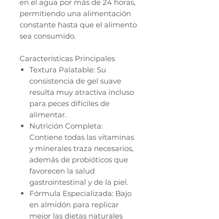
en el agua por más de 24 horas,
permitiendo una alimentación
constante hasta que el alimento
sea consumido.
Características Principales
Textura Palatable: Su
consistencia de gel suave
resulta muy atractiva incluso
para peces difíciles de
alimentar.
Nutrición Completa:
Contiene todas las vitaminas
y minerales traza necesarios,
además de probióticos que
favorecen la salud
gastrointestinal y de la piel.
Fórmula Especializada: Bajo
en almidón para replicar
mejor las dietas naturales