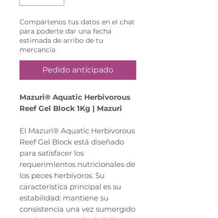
Compártenos tus datos en el chat
para poderte dar una fecha
estimada de arribo de tu
mercancía
Pedido anticipado
Mazuri® Aquatic Herbivorous
Reef Gel Block 1Kg | Mazuri
El Mazuri® Aquatic Herbivorous
Reef Gel Block está diseñado
para satisfacer los
requerimientos nutricionales de
los peces herbívoros. Su
característica principal es su
estabilidad: mantiene su
consistencia una vez sumergido