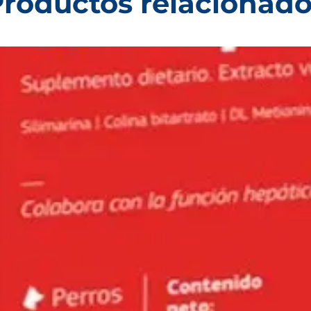
roductos relacionad