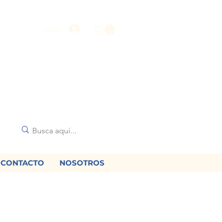
Iniciar sesión
CONTACTO
NOSOTROS
🌟
diciones