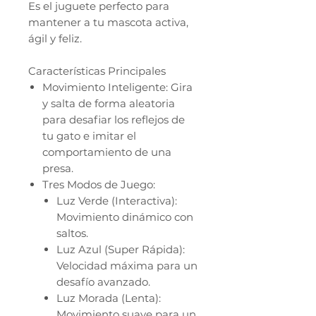
Es el juguete perfecto para
mantener a tu mascota activa,
ágil y feliz.
Características Principales
Movimiento Inteligente: Gira
y salta de forma aleatoria
para desafiar los reflejos de
tu gato e imitar el
comportamiento de una
presa.
Tres Modos de Juego:
Luz Verde (Interactiva):
Movimiento dinámico con
saltos.
Luz Azul (Super Rápida):
Velocidad máxima para un
desafío avanzado.
Luz Morada (Lenta):
Movimiento suave para un