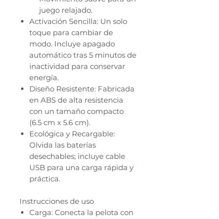
juego relajado.
Activación Sencilla: Un solo
toque para cambiar de
modo. Incluye apagado
automático tras 5 minutos de
inactividad para conservar
energía.
Diseño Resistente: Fabricada
en ABS de alta resistencia
con un tamaño compacto
(6.5 cm x 5.6 cm).
Ecológica y Recargable:
Olvida las baterías
desechables; incluye cable
USB para una carga rápida y
práctica.
Instrucciones de uso
Carga: Conecta la pelota con