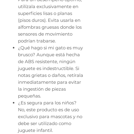
utilízala exclusivamente en
superficies lisas o planas
(pisos duros). Evita usarla en
alfombras gruesas donde los
sensores de movimiento
podrían trabarse.
¿Qué hago si mi gato es muy
brusco? Aunque está hecha
de ABS resistente, ningún
juguete es indestructible. Si
notas grietas o daños, retírala
inmediatamente para evitar
la ingestión de piezas
pequeñas.
¿Es segura para los niños?
No, este producto es de uso
exclusivo para mascotas y no
debe ser utilizado como
juguete infantil.