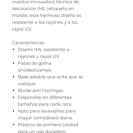
nuestra innovadora técnica de
decoración IML (etiqueta en
molde), este hermoso diseño es
resistente a los rayones y a los
rayos UV.
Características
Diseño IML resistente a
rayones y rayos UV
Patas de goma
antideslizantes
Base estable que evita que se
vuelque
Borde anti hormigas
Disponible en diferentes
tamaños para cada raza.
Apto para lavavajillas para
mayor comodidad diaria.
Plástico de primera calidad
para un uso duradero.