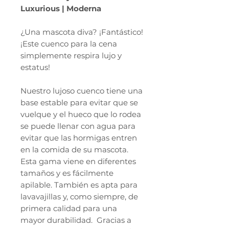
Luxurious | Moderna
¿Una mascota diva? ¡Fantástico!
¡Este cuenco para la cena
simplemente respira lujo y
estatus!
Nuestro lujoso cuenco tiene una
base estable para evitar que se
vuelque y el hueco que lo rodea
se puede llenar con agua para
evitar que las hormigas entren
en la comida de su mascota.
Esta gama viene en diferentes
tamaños y es fácilmente
apilable. También es apta para
lavavajillas y, como siempre, de
primera calidad para una
mayor durabilidad.
Gracias a