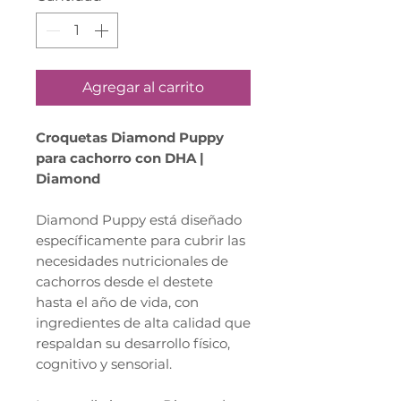
Agregar al carrito
Croquetas Diamond Puppy
para cachorro con DHA |
Diamond
Diamond Puppy está diseñado
específicamente para cubrir las
necesidades nutricionales de
cachorros desde el destete
hasta el año de vida, con
ingredientes de alta calidad que
respaldan su desarrollo físico,
cognitivo y sensorial.