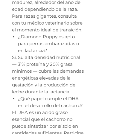
madurez, alrededor del año de
edad dependiendo de la raza.
Para razas gigantes, consulta
con tu médico veterinario sobre
el momento ideal de transición.
¿Diamond Puppy es apto
para perras embarazadas o
en lactancia?
Sí. Su alta densidad nutricional
— 31% proteína y 20% grasa
mínimos — cubre las demandas
energéticas elevadas de la
gestación y la producción de
leche durante la lactancia.
¿Qué papel cumple el DHA
en el desarrollo del cachorro?
El DHA es un ácido graso
esencial que el cachorro no
puede sintetizar por sí solo en
cantidades suficientes. Participa