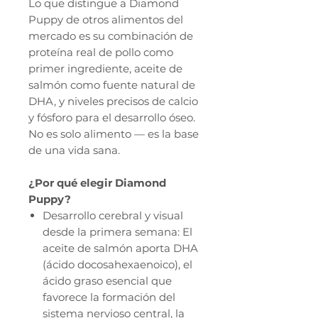
Lo que distingue a Diamond
Puppy de otros alimentos del
mercado es su combinación de
proteína real de pollo como
primer ingrediente, aceite de
salmón como fuente natural de
DHA, y niveles precisos de calcio
y fósforo para el desarrollo óseo.
No es solo alimento — es la base
de una vida sana.
¿Por qué elegir Diamond
Puppy?
Desarrollo cerebral y visual
desde la primera semana: El
aceite de salmón aporta DHA
(ácido docosahexaenoico), el
ácido graso esencial que
favorece la formación del
sistema nervioso central, la