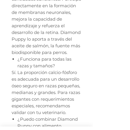
directamente en la formación
de membranas neuronales,
mejora la capacidad de
aprendizaje y refuerza el
desarrollo de la retina. Diamond
Puppy lo aporta a través del
aceite de salmón, la fuente más
biodisponible para perros.
¿Funciona para todas las
razas y tamaños?
Sí. La proporción calcio-fósforo
es adecuada para un desarrollo
óseo seguro en razas pequeñas,
medianas y grandes. Para razas
gigantes con requerimientos
especiales, recomendamos
validar con tu veterinario.
¿Puedo combinar Diamond
Puppy con alimento