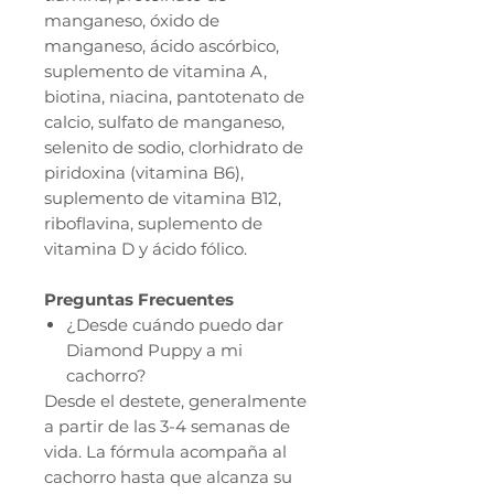
manganeso, óxido de
manganeso, ácido ascórbico,
suplemento de vitamina A,
biotina, niacina, pantotenato de
calcio, sulfato de manganeso,
selenito de sodio, clorhidrato de
piridoxina (vitamina B6),
suplemento de vitamina B12,
riboflavina, suplemento de
vitamina D y ácido fólico.
Preguntas Frecuentes
¿Desde cuándo puedo dar
Diamond Puppy a mi
cachorro?
Desde el destete, generalmente
a partir de las 3-4 semanas de
vida. La fórmula acompaña al
cachorro hasta que alcanza su