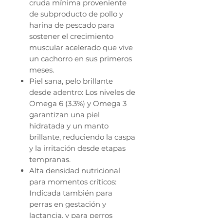
cruda mínima proveniente
de subproducto de pollo y
harina de pescado para
sostener el crecimiento
muscular acelerado que vive
un cachorro en sus primeros
meses.
Piel sana, pelo brillante
desde adentro: Los niveles de
Omega 6 (3.3%) y Omega 3
garantizan una piel
hidratada y un manto
brillante, reduciendo la caspa
y la irritación desde etapas
tempranas.
Alta densidad nutricional
para momentos críticos:
Indicada también para
perras en gestación y
lactancia, y para perros