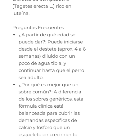
(Tagetes erecta L.) rico en
luteína.
Preguntas Frecuentes
¿A partir de qué edad se
puede dar?: Puede iniciarse
desde el destete (aprox. 4 a 6
semanas) diluido con un
poco de agua tibia, y
continuar hasta que el perro
sea adulto.
¿Por qué es mejor que un
sobre común?: A diferencia
de los sobres genéricos, esta
fórmula clínica está
balanceada para cubrir las
demandas específicas de
calcio y fósforo que un
esqueleto en crecimiento