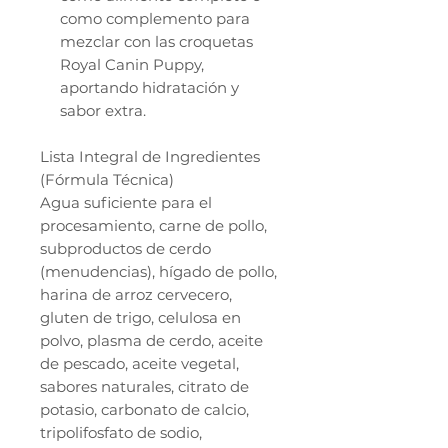
como complemento para
mezclar con las croquetas
Royal Canin Puppy,
aportando hidratación y
sabor extra.
Lista Integral de Ingredientes
(Fórmula Técnica)
Agua suficiente para el
procesamiento, carne de pollo,
subproductos de cerdo
(menudencias), hígado de pollo,
harina de arroz cervecero,
gluten de trigo, celulosa en
polvo, plasma de cerdo, aceite
de pescado, aceite vegetal,
sabores naturales, citrato de
potasio, carbonato de calcio,
tripolifosfato de sodio,