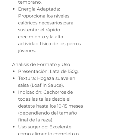
temprano.
Energía Adaptada:
Proporciona los niveles
calóricos necesarios para
sustentar el rápido
crecimiento y la alta
actividad física de los perros
jóvenes.
Análisis de Formato y Uso
Presentación: Lata de 150g.
Textura: Hogaza suave en
salsa (Loaf in Sauce).
Indicación: Cachorros de
todas las tallas desde el
destete hasta los 10-15 meses
(dependiendo del tamaño
final de la raza).
Uso sugerido: Excelente
como alimento completo o