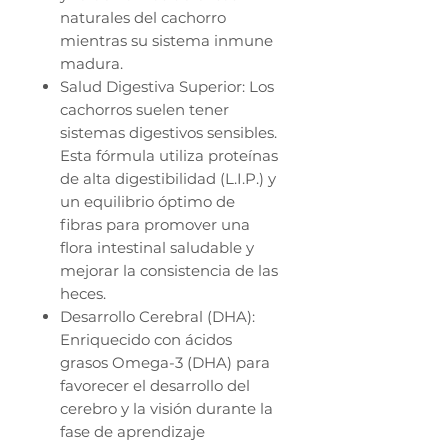
naturales del cachorro
mientras su sistema inmune
madura.
Salud Digestiva Superior: Los
cachorros suelen tener
sistemas digestivos sensibles.
Esta fórmula utiliza proteínas
de alta digestibilidad (L.I.P.) y
un equilibrio óptimo de
fibras para promover una
flora intestinal saludable y
mejorar la consistencia de las
heces.
Desarrollo Cerebral (DHA):
Enriquecido con ácidos
grasos Omega-3 (DHA) para
favorecer el desarrollo del
cerebro y la visión durante la
fase de aprendizaje