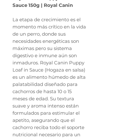
Sauce 150g | Royal Canin
La etapa de crecimiento es el
momento más crítico en la vida
de un perro, donde sus
necesidades energéticas son
máximas pero su sistema
digestivo e inmune aún son
inmaduros. Royal Canin Puppy
Loaf in Sauce (Hogaza en salsa)
es un alimento húmedo de alta
palatabilidad diseñado para
cachorros de hasta 10 o 15
meses de edad. Su textura
suave y aroma intenso están
formulados para estimular el
apetito, asegurando que el
cachorro reciba todo el soporte
nutricional necesario para un