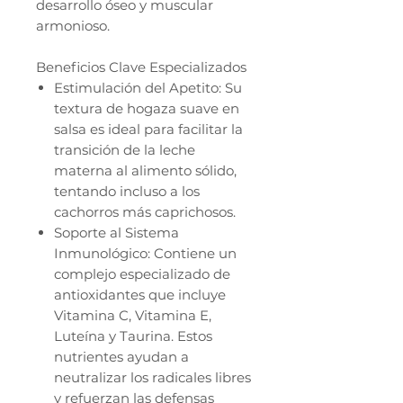
desarrollo óseo y muscular
armonioso.
Beneficios Clave Especializados
Estimulación del Apetito: Su
textura de hogaza suave en
salsa es ideal para facilitar la
transición de la leche
materna al alimento sólido,
tentando incluso a los
cachorros más caprichosos.
Soporte al Sistema
Inmunológico: Contiene un
complejo especializado de
antioxidantes que incluye
Vitamina C, Vitamina E,
Luteína y Taurina. Estos
nutrientes ayudan a
neutralizar los radicales libres
y refuerzan las defensas