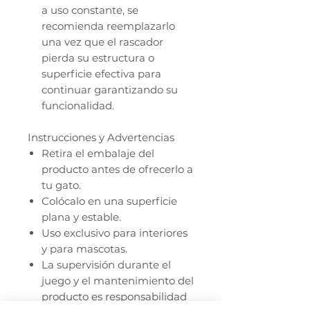
a uso constante, se
recomienda reemplazarlo
una vez que el rascador
pierda su estructura o
superficie efectiva para
continuar garantizando su
funcionalidad.
Instrucciones y Advertencias
Retira el embalaje del
producto antes de ofrecerlo a
tu gato.
Colócalo en una superficie
plana y estable.
Uso exclusivo para interiores
y para mascotas.
La supervisión durante el
juego y el mantenimiento del
producto es responsabilidad