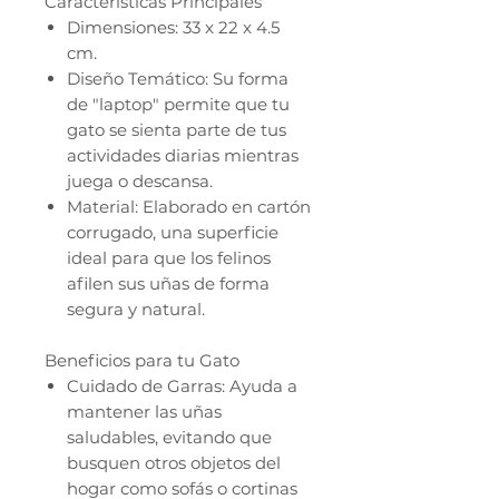
Características Principales
Dimensiones: 33 x 22 x 4.5
cm.
Diseño Temático: Su forma
de "laptop" permite que tu
gato se sienta parte de tus
actividades diarias mientras
juega o descansa.
Material: Elaborado en cartón
corrugado, una superficie
ideal para que los felinos
afilen sus uñas de forma
segura y natural.
Beneficios para tu Gato
Cuidado de Garras: Ayuda a
mantener las uñas
saludables, evitando que
busquen otros objetos del
hogar como sofás o cortinas