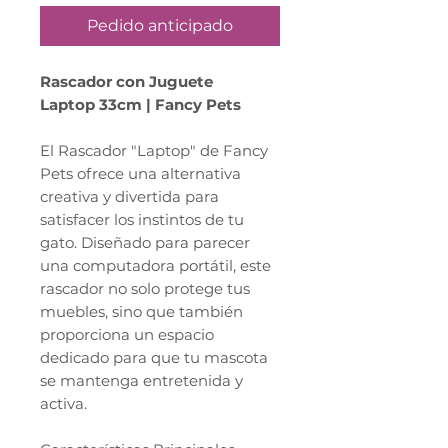
Pedido anticipado
Rascador con Juguete
Laptop 33cm | Fancy Pets
El Rascador "Laptop" de Fancy
Pets ofrece una alternativa
creativa y divertida para
satisfacer los instintos de tu
gato. Diseñado para parecer
una computadora portátil, este
rascador no solo protege tus
muebles, sino que también
proporciona un espacio
dedicado para que tu mascota
se mantenga entretenida y
activa.