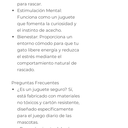
para rascar.
Estimulación Mental:
Funciona como un juguete
que fomenta la curiosidad y
el instinto de acecho.
Bienestar: Proporciona un
entorno cómodo para que tu
gato libere energía y reduzca
el estrés mediante el
comportamiento natural de
rascado.
Preguntas Frecuentes
¿Es un juguete seguro? Sí,
está fabricado con materiales
no tóxicos y cartón resistente,
diseñado específicamente
para el juego diario de las
mascotas.