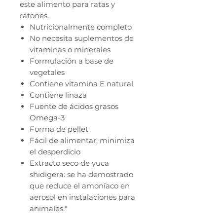
este alimento para ratas y
ratones.
Nutricionalmente completo
No necesita suplementos de
vitaminas o minerales
Formulación a base de
vegetales
Contiene vitamina E natural
Contiene linaza
Fuente de ácidos grasos
Omega-3
Forma de pellet
Fácil de alimentar; minimiza
el desperdicio
Extracto seco de yuca
shidigera: se ha demostrado
que reduce el amoníaco en
aerosol en instalaciones para
animales.*