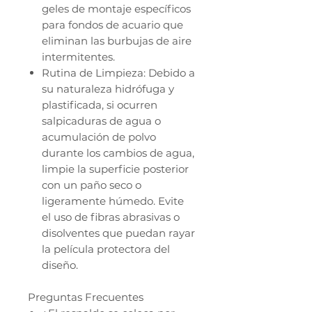
geles de montaje específicos
para fondos de acuario que
eliminan las burbujas de aire
intermitentes.
Rutina de Limpieza: Debido a
su naturaleza hidrófuga y
plastificada, si ocurren
salpicaduras de agua o
acumulación de polvo
durante los cambios de agua,
limpie la superficie posterior
con un paño seco o
ligeramente húmedo. Evite
el uso de fibras abrasivas o
disolventes que puedan rayar
la película protectora del
diseño.
Preguntas Frecuentes