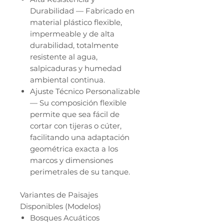
Durabilidad — Fabricado en
material plástico flexible,
impermeable y de alta
durabilidad, totalmente
resistente al agua,
salpicaduras y humedad
ambiental continua.
Ajuste Técnico Personalizable
— Su composición flexible
permite que sea fácil de
cortar con tijeras o cúter,
facilitando una adaptación
geométrica exacta a los
marcos y dimensiones
perimetrales de su tanque.
Variantes de Paisajes
Disponibles (Modelos)
Bosques Acuáticos