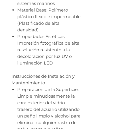
sistemas marinos
Material Base: Polímero
plástico flexible impermeable
(Plastificado de alta
densidad)
Propiedades Estéticas:
Impresión fotográfica de alta
resolución resistente a la
decoloración por luz UV o
iluminación LED
Instrucciones de Instalación y
Mantenimiento
Preparación de la Superficie:
Limpie minuciosamente la
cara exterior del vidrio
trasero del acuario utilizando
un paño limpio y alcohol para
eliminar cualquier rastro de