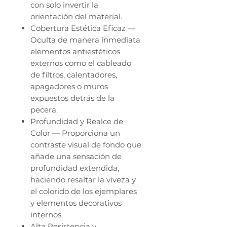
con solo invertir la
orientación del material.
Cobertura Estética Eficaz —
Oculta de manera inmediata
elementos antiestéticos
externos como el cableado
de filtros, calentadores,
apagadores o muros
expuestos detrás de la
pecera.
Profundidad y Realce de
Color — Proporciona un
contraste visual de fondo que
añade una sensación de
profundidad extendida,
haciendo resaltar la viveza y
el colorido de los ejemplares
y elementos decorativos
internos.
Alta Resistencia y