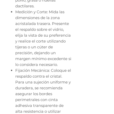
polvo, grasa o huellas
dactilares.
Medición y Corte: Mida las
dimensiones de la zona
acristalada trasera. Presente
el respaldo sobre el vidrio,
elija la vista de su preferencia
y realice el corte utilizando
tijeras o un cúter de
precisión, dejando un
margen mínimo excedente si
lo considera necesario.
Fijación Mecánica: Coloque el
respaldo contra el cristal.
Para una sujeción uniforme y
duradera, se recomienda
asegurar los bordes
perimetrales con cinta
adhesiva transparente de
alta resistencia o utilizar