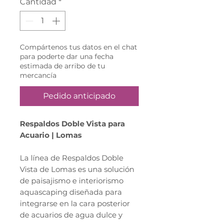
Cantidad
*
Compártenos tus datos en el chat
para poderte dar una fecha
estimada de arribo de tu
mercancía
Pedido anticipado
Respaldos Doble Vista para
Acuario | Lomas
La línea de Respaldos Doble
Vista de Lomas es una solución
de paisajismo e interiorismo
aquascaping diseñada para
integrarse en la cara posterior
de acuarios de agua dulce y