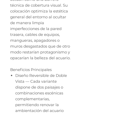
técnica de cobertura visual. Su
colocación optimiza la estética
general del entorno al ocultar
de manera limpia
imperfecciones de la pared
trasera, cables de equipos,
mangueras, apagadores o
muros desgastados que de otro
modo restarían protagonismo y
opacarían la belleza del acuario.
Beneficios Principales
Diseño Reversible de Doble
Vista — Cada variante
dispone de dos paisajes o
combinaciones escénicas
complementarias,
permitiendo renovar la
ambientación del acuario