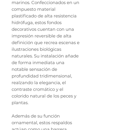
marinos. Confeccionados en un
compuesto material
plastificado de alta resistencia
hidrófuga, estos fondos
decorativos cuentan con una
impresión reversible de alta
definición que recrea escenas e
ilustraciones biológicas
naturales. Su instalación añade
de forma inmediata una
notable sensación de
profundidad tridimensional,
realzando la elegancia, el
contraste cromático y el
colorido natural de los peces y
plantas.
Además de su función
ornamental, estos respaldos
actúan como una barrera