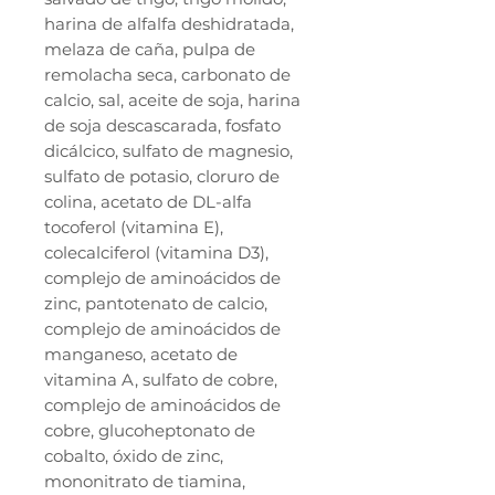
harina de alfalfa deshidratada,
melaza de caña, pulpa de
remolacha seca, carbonato de
calcio, sal, aceite de soja, harina
de soja descascarada, fosfato
dicálcico, sulfato de magnesio,
sulfato de potasio, cloruro de
colina, acetato de DL-alfa
tocoferol (vitamina E),
colecalciferol (vitamina D3),
complejo de aminoácidos de
zinc, pantotenato de calcio,
complejo de aminoácidos de
manganeso, acetato de
vitamina A, sulfato de cobre,
complejo de aminoácidos de
cobre, glucoheptonato de
cobalto, óxido de zinc,
mononitrato de tiamina,