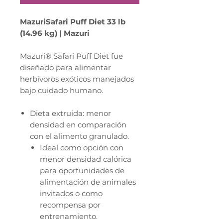
MazuriSafari Puff Diet 33 lb
(14.96 kg) | Mazuri
Mazuri® Safari Puff Diet fue
diseñado para alimentar
herbívoros exóticos manejados
bajo cuidado humano.
Dieta extruida: menor
densidad en comparación
con el alimento granulado.
Ideal como opción con
menor densidad calórica
para oportunidades de
alimentación de animales
invitados o como
recompensa por
entrenamiento.