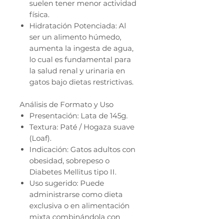
suelen tener menor actividad
física.
Hidratación Potenciada: Al
ser un alimento húmedo,
aumenta la ingesta de agua,
lo cual es fundamental para
la salud renal y urinaria en
gatos bajo dietas restrictivas.
Análisis de Formato y Uso
Presentación: Lata de 145g.
Textura: Paté / Hogaza suave
(Loaf).
Indicación: Gatos adultos con
obesidad, sobrepeso o
Diabetes Mellitus tipo II.
Uso sugerido: Puede
administrarse como dieta
exclusiva o en alimentación
mixta combinándola con