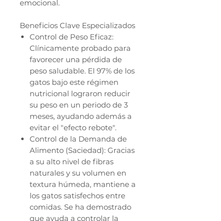
emocional.
Beneficios Clave Especializados
Control de Peso Eficaz:
Clínicamente probado para
favorecer una pérdida de
peso saludable. El 97% de los
gatos bajo este régimen
nutricional lograron reducir
su peso en un periodo de 3
meses, ayudando además a
evitar el "efecto rebote".
Control de la Demanda de
Alimento (Saciedad): Gracias
a su alto nivel de fibras
naturales y su volumen en
textura húmeda, mantiene a
los gatos satisfechos entre
comidas. Se ha demostrado
que ayuda a controlar la