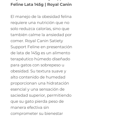
Feline Lata 145g | Royal Canin
El manejo de la obesidad felina
requiere una nutrición que no
solo reduzca calorías, sino que
también calme la ansiedad por
comer. Royal Canin Satiety
Support Feline en presentación
de lata de 145g es un alimento
terapéutico húmedo diseñado
para gatos con sobrepeso u
obesidad. Su textura suave y
alto contenido de humedad
proporcionan una hidratación
esencial y una sensación de
saciedad superior, permitiendo
que su gato pierda peso de
manera efectiva sin
comprometer su bienestar