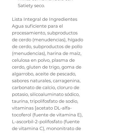
Satiety seco.
Lista Integral de Ingredientes
Agua suficiente para el
procesamiento, subproductos
de cerdo (menudencias), hígado
de cerdo, subproductos de pollo
(menudencias), harina de maíz,
celulosa en polvo, plasma de
cerdo, gluten de trigo, goma de
algarrobo, aceite de pescado,
sabores naturales, carragenina,
carbonato de calcio, cloruro de
potasio, silicoaluminato sódico,
taurina, tripolifosfato de sodio,
vitaminas [acetato DL-alfa-
tocoferol (fuente de vitamina E),
L-ascorbil-2-polifosfato (fuente
de vitamina C), mononitrato de