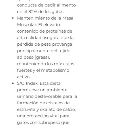
conducta de pedir alimento
en el 82% de los gatos.
Mantenimiento de la Masa
Muscular: El elevado
contenido de proteínas de
alta calidad asegura que la
pérdida de peso provenga
principalmente del tejido
adiposo (grasa),
manteniendo los músculos
fuertes y el metabolismo
activo.
S/O Index: Esta dieta
promueve un ambiente
urinario desfavorable para la
formación de cristales de
estruvita y oxalato de calcio,
una protección vital para
gatos con sobrepeso que