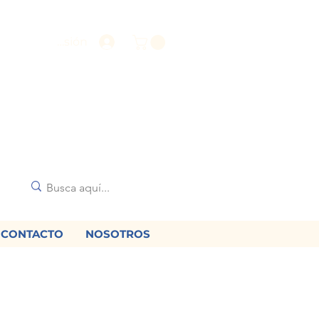
Iniciar sesión
CONTACTO
NOSOTROS
🌟
diciones