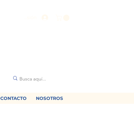
Iniciar sesión
CONTACTO
NOSOTROS
🌟
diciones