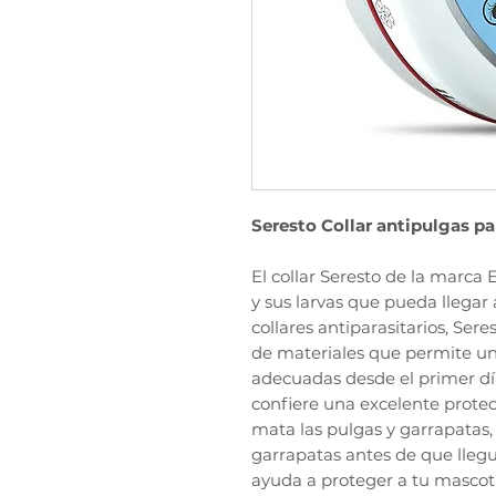
Seresto Collar antipulgas pa
El collar Seresto de la marca 
y sus larvas que pueda llegar 
collares antiparasitarios, Se
de materiales que permite una
adecuadas desde el primer día
confiere una excelente protec
mata las pulgas y garrapatas,
garrapatas antes de que llegue
ayuda a proteger a tu mascot