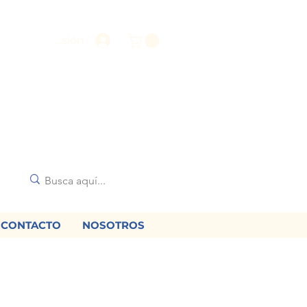
Iniciar sesión
CONTACTO
NOSOTROS
🌟
diciones