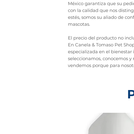
México garantiza que su pedi
con la calidad que nos disting
estés, somos su aliado de con
mascotas.
El precio del producto no incl
En Canela & Tomaso Pet Sho
especializada en el bienestar
seleccionamos, conocemos y
vendemos porque para nosotr
P