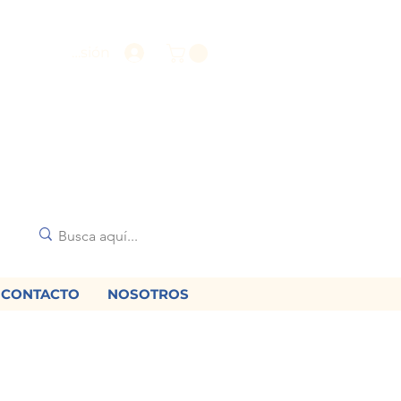
Iniciar sesión
CONTACTO
NOSOTROS
🌟
diciones