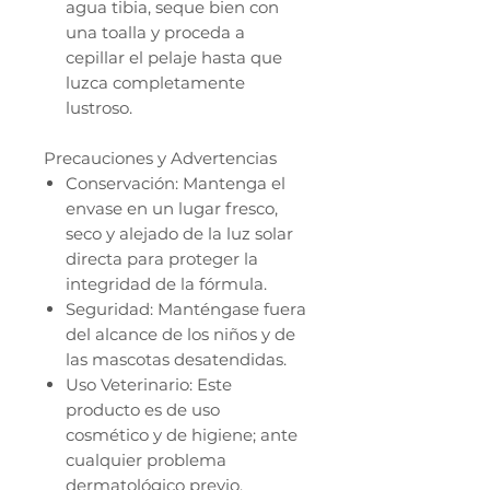
agua tibia, seque bien con
una toalla y proceda a
cepillar el pelaje hasta que
luzca completamente
lustroso.
Precauciones y Advertencias
Conservación: Mantenga el
envase en un lugar fresco,
seco y alejado de la luz solar
directa para proteger la
integridad de la fórmula.
Seguridad: Manténgase fuera
del alcance de los niños y de
las mascotas desatendidas.
Uso Veterinario: Este
producto es de uso
cosmético y de higiene; ante
cualquier problema
dermatológico previo,