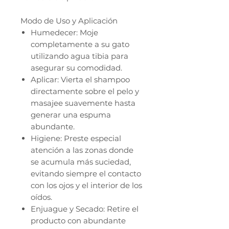
Modo de Uso y Aplicación
Humedecer: Moje
completamente a su gato
utilizando agua tibia para
asegurar su comodidad.
Aplicar: Vierta el shampoo
directamente sobre el pelo y
masajee suavemente hasta
generar una espuma
abundante.
Higiene: Preste especial
atención a las zonas donde
se acumula más suciedad,
evitando siempre el contacto
con los ojos y el interior de los
oídos.
Enjuague y Secado: Retire el
producto con abundante