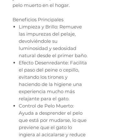
pelo muerto en el hogar.
Beneficios Principales
Limpieza y Brillo: Remueve
las impurezas del pelaje,
devolviéndole su
luminosidad y sedosidad
natural desde el primer baño.
Efecto Desenredante: Facilita
el paso del peine o cepillo,
evitando los tirones y
haciendo de la higiene una
experiencia mucho más
relajante para el gato.
Control de Pelo Muerto:
Ayuda a desprender el pelo
que está por mudarse, lo que
previene que el gato lo
ingiera al acicalarse y reduce