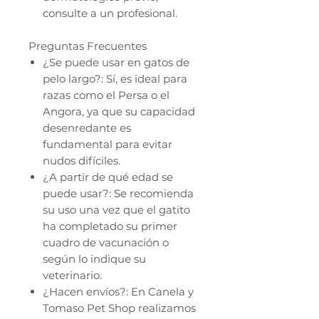
consulte a un profesional.
Preguntas Frecuentes
¿Se puede usar en gatos de
pelo largo?: Sí, es ideal para
razas como el Persa o el
Angora, ya que su capacidad
desenredante es
fundamental para evitar
nudos difíciles.
¿A partir de qué edad se
puede usar?: Se recomienda
su uso una vez que el gatito
ha completado su primer
cuadro de vacunación o
según lo indique su
veterinario.
¿Hacen envíos?: En Canela y
Tomaso Pet Shop realizamos