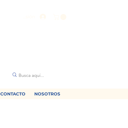
Iniciar sesión
CONTACTO
NOSOTROS
🌟
diciones