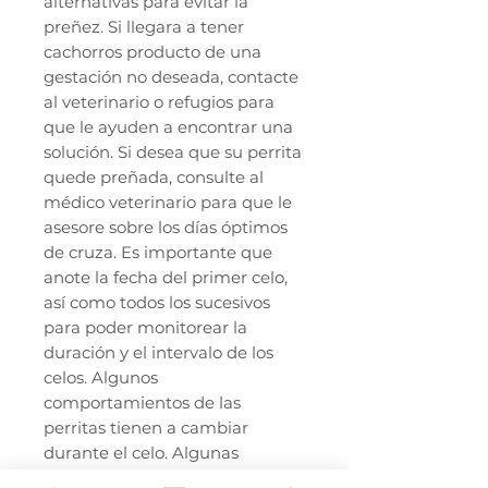
alternativas para evitar la
preñez. Si llegara a tener
cachorros producto de una
gestación no deseada, contacte
al veterinario o refugios para
que le ayuden a encontrar una
solución. Si desea que su perrita
quede preñada, consulte al
médico veterinario para que le
asesore sobre los días óptimos
de cruza. Es importante que
anote la fecha del primer celo,
así como todos los sucesivos
para poder monitorear la
duración y el intervalo de los
celos. Algunos
comportamientos de las
perritas tienen a cambiar
durante el celo. Algunas
enfermedades se pueden