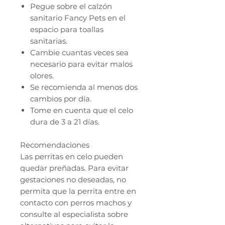
Pegue sobre el calzón
sanitario Fancy Pets en el
espacio para toallas
sanitarias.
Cambie cuantas veces sea
necesario para evitar malos
olores.
Se recomienda al menos dos
cambios por día.
Tome en cuenta que el celo
dura de 3 a 21 días.
Recomendaciones
Las perritas en celo pueden
quedar preñadas. Para evitar
gestaciones no deseadas, no
permita que la perrita entre en
contacto con perros machos y
consulte al especialista sobre