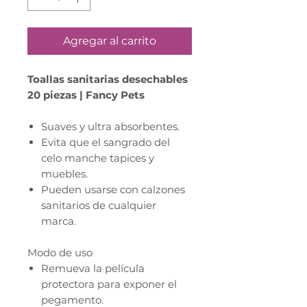
Agregar al carrito
Toallas sanitarias desechables
20 piezas | Fancy Pets
Suaves y ultra absorbentes.
Evita que el sangrado del
celo manche tapices y
muebles.
Pueden usarse con calzones
sanitarios de cualquier
marca.
Modo de uso
Remueva la película
protectora para exponer el
pegamento.