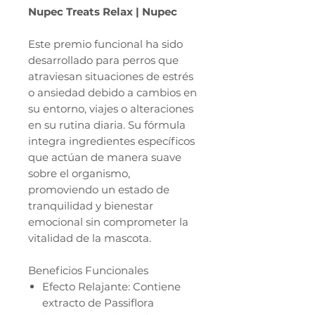
Nupec Treats Relax | Nupec
Este premio funcional ha sido
desarrollado para perros que
atraviesan situaciones de estrés
o ansiedad debido a cambios en
su entorno, viajes o alteraciones
en su rutina diaria. Su fórmula
integra ingredientes específicos
que actúan de manera suave
sobre el organismo,
promoviendo un estado de
tranquilidad y bienestar
emocional sin comprometer la
vitalidad de la mascota.
Beneficios Funcionales
Efecto Relajante: Contiene
extracto de Passiflora