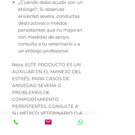
¿Cuándo debo acudir con un
etólogo?: Si observas
ansiedad severa, conductas
destructivas o miedos
persistentes que no mejoran
con medidas de apoyo,
consulta a tu veterinario o a
un etólogo profesional.
Nota: ESTE PRODUCTO ES UN
AUXILIAR EN EL MANEJO DEL
ESTRÉS. PARA CASOS DE
ANSIEDAD SEVERA O
PROBLEMAS DE
COMPORTAMIENTO
PERSISTENTES, CONSULTE A
SU MÉDICO VETERINARIO O A
UN ESPECIALISTA EN
ETOLOGÍA.