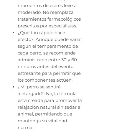
momentos de estrés leve a
moderado. No reemplaza
tratamientos farmacológicos
prescritos por especialistas.
¿Qué tan rápido hace
efecto?: Aunque puede variar
según el temperamento de
cada perro, se recomienda
administrarlo entre 30 y 60
minutos antes del evento
estresante para permitir que
los componentes actúen.
¿Mi perro se sentirá
aletargado?: No, la fórmula
está creada para promover la
relajación natural sin sedar al
animal, permitiendo que
mantenga su vitalidad
normal.