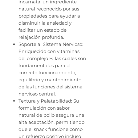
incarnata, un ingrediente
natural reconocido por sus
propiedades para ayudar a
disminuir la ansiedad y
facilitar un estado de
relajación profunda.
Soporte al Sistema Nervioso:
Enriquecido con vitaminas
del complejo B, las cuales son
fundamentales para el
correcto funcionamiento,
equilibrio y mantenimiento
de las funciones del sistema
nervioso central.
Textura y Palatabilidad: Su
formulación con sabor
natural de pollo asegura una
alta aceptación, permitiendo
que el snack funcione como
un refuerzo positivo incluso