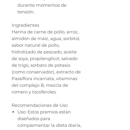
durante momentos de
tensión.
Ingredientes
Harina de carne de pollo, arroz,
almidón de maíz, agua, sorbitol,
sabor natural de pollo,
hidrolizado de pescado, aceite
de soya, propilenglicol, salvado
de trigo, sorbato de potasio
(como conservador), extracto de
Passiflora incarnata, vitaminas
del complejo B, mezcla de
romero y tocoferoles.
Recomendaciones de Uso
Uso: Estos premios están
diseñados para
complementar la dieta diaria,