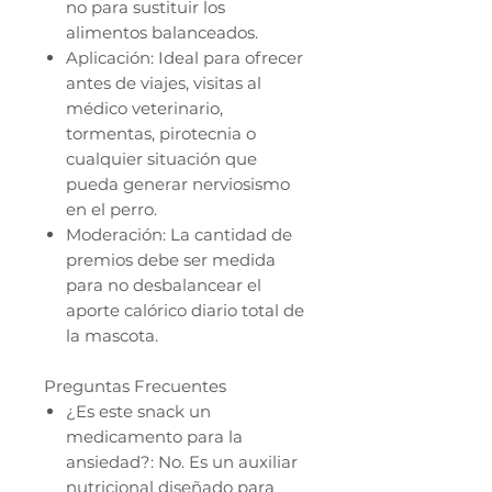
no para sustituir los
alimentos balanceados.
Aplicación: Ideal para ofrecer
antes de viajes, visitas al
médico veterinario,
tormentas, pirotecnia o
cualquier situación que
pueda generar nerviosismo
en el perro.
Moderación: La cantidad de
premios debe ser medida
para no desbalancear el
aporte calórico diario total de
la mascota.
Preguntas Frecuentes
¿Es este snack un
medicamento para la
ansiedad?: No. Es un auxiliar
nutricional diseñado para