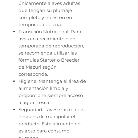
únicamente a aves adultas
que tengan su plumaje
completo y no estén en
temporada de cría.
Transición Nutricional: Para
aves en crecimiento o en
temporada de reproducción,
se recomienda utilizar las
fórmulas Starter o Breeder
de Mazuri según
corresponda.
Higiene: Mantenga el área de
alimentación limpia y
proporcione siempre acceso
a agua fresca.
Seguridad: Lávese las manos
después de manipular el
producto. Este alimento no
es apto para consumo
humano.