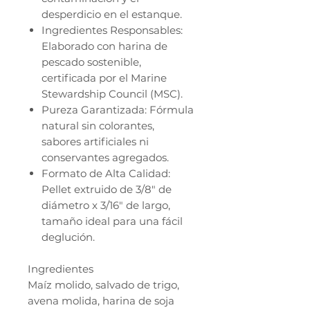
desperdicio en el estanque.
Ingredientes Responsables:
Elaborado con harina de
pescado sostenible,
certificada por el Marine
Stewardship Council (MSC).
Pureza Garantizada: Fórmula
natural sin colorantes,
sabores artificiales ni
conservantes agregados.
Formato de Alta Calidad:
Pellet extruido de 3/8" de
diámetro x 3/16" de largo,
tamaño ideal para una fácil
deglución.
Ingredientes
Maíz molido, salvado de trigo,
avena molida, harina de soja