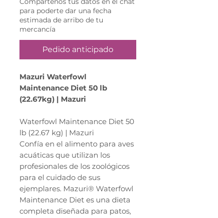
Compártenos tus datos en el chat
para poderte dar una fecha
estimada de arribo de tu
mercancía
Pedido anticipado
Mazuri Waterfowl
Maintenance Diet 50 lb
(22.67kg) | Mazuri
Waterfowl Maintenance Diet 50
lb (22.67 kg) | Mazuri
Confía en el alimento para aves
acuáticas que utilizan los
profesionales de los zoológicos
para el cuidado de sus
ejemplares. Mazuri® Waterfowl
Maintenance Diet es una dieta
completa diseñada para patos,