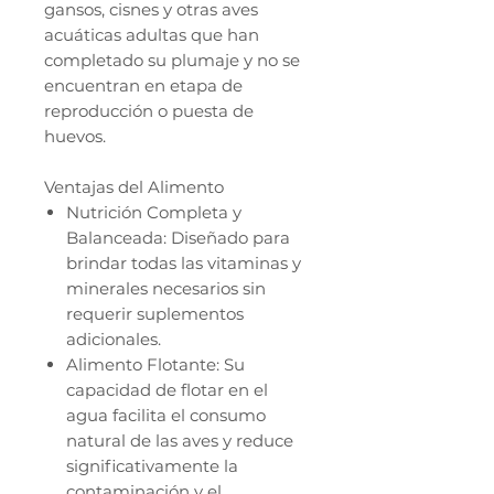
gansos, cisnes y otras aves
acuáticas adultas que han
completado su plumaje y no se
encuentran en etapa de
reproducción o puesta de
huevos.
Ventajas del Alimento
Nutrición Completa y
Balanceada: Diseñado para
brindar todas las vitaminas y
minerales necesarios sin
requerir suplementos
adicionales.
Alimento Flotante: Su
capacidad de flotar en el
agua facilita el consumo
natural de las aves y reduce
significativamente la
contaminación y el